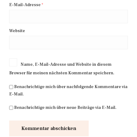
E-Mail-Adresse
*
Website
Name, E-Mail-Adresse und Website in diesem
Browser für meinen nächsten Kommentar speichern.
Benachrichtige mich über nachfolgende Kommentare via
E-Mail.
Benachrichtige mich über neue Beiträge via E-Mail.