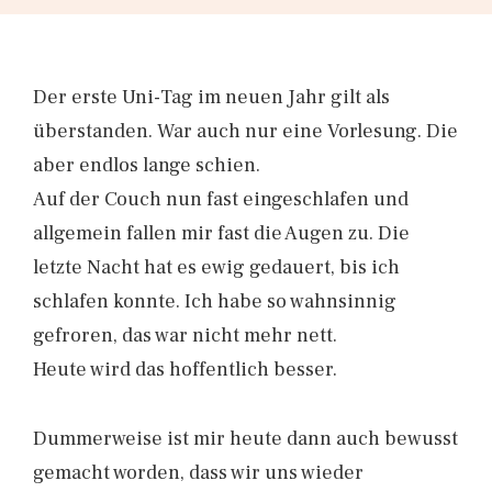
Der erste Uni-Tag im neuen Jahr gilt als
überstanden. War auch nur eine Vorlesung. Die
aber endlos lange schien.
Auf der Couch nun fast eingeschlafen und
allgemein fallen mir fast die Augen zu. Die
letzte Nacht hat es ewig gedauert, bis ich
schlafen konnte. Ich habe so wahnsinnig
gefroren, das war nicht mehr nett.
Heute wird das hoffentlich besser.
Dummerweise ist mir heute dann auch bewusst
gemacht worden, dass wir uns wieder