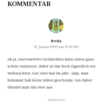
KOMMENTAR
freda
14. Januar 2009 um 11:14 Uhr
oh ja, unerwartetes rückmelden kann einen ganz
schön ruinieren. dabei ist das doch eigentlich wie
weihnachten, nur zwei mal im jahr.. okay, man
bekommt halt keine tollen geschenke, von daher
blendet man das eher aus.
Antworten