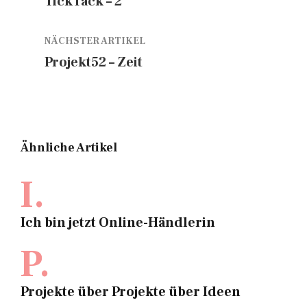
TickTack – 2
NÄCHSTER ARTIKEL
Projekt52 – Zeit
Ähnliche Artikel
I.
Ich bin jetzt Online-Händlerin
P.
Projekte über Projekte über Ideen