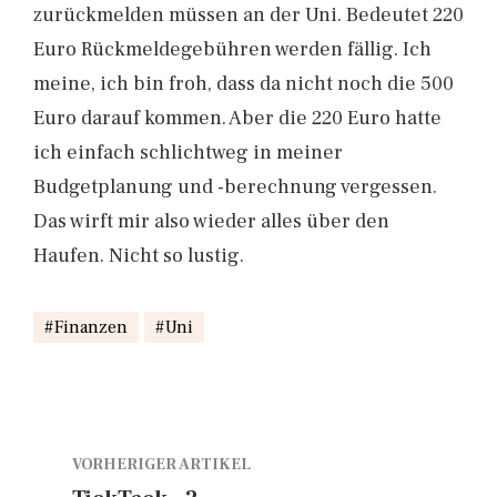
zurückmelden müssen an der Uni. Bedeutet 220
Euro Rückmeldegebühren werden fällig. Ich
meine, ich bin froh, dass da nicht noch die 500
Euro darauf kommen. Aber die 220 Euro hatte
ich einfach schlichtweg in meiner
Budgetplanung und -berechnung vergessen.
Das wirft mir also wieder alles über den
Haufen. Nicht so lustig.
Finanzen
Uni
VORHERIGER ARTIKEL