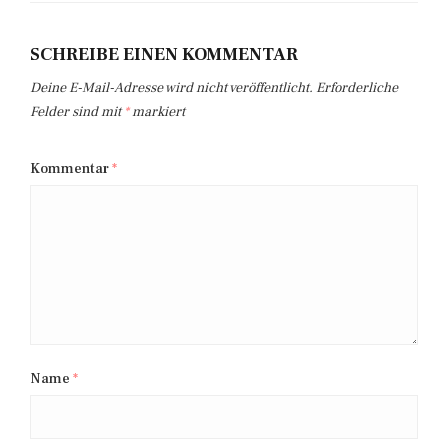
SCHREIBE EINEN KOMMENTAR
Deine E-Mail-Adresse wird nicht veröffentlicht.
Erforderliche
Felder sind mit
*
markiert
Kommentar
*
Name
*