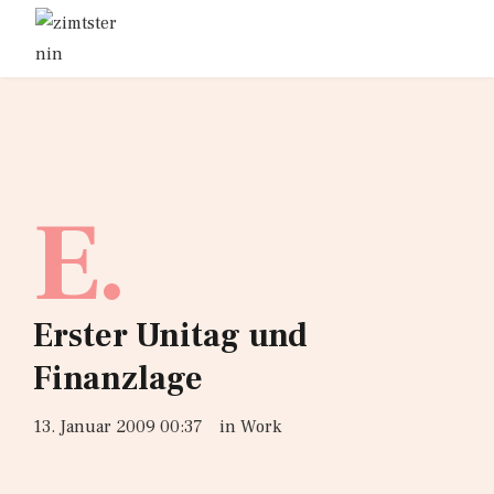
E.
Erster Unitag und
Finanzlage
13. Januar 2009 00:37
in
Work