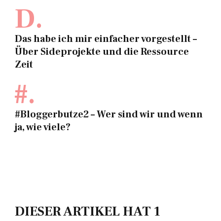
D.
Das habe ich mir einfacher vorgestellt –
Über Sideprojekte und die Ressource
Zeit
#.
#Bloggerbutze2 – Wer sind wir und wenn
ja, wie viele?
DIESER ARTIKEL HAT 1