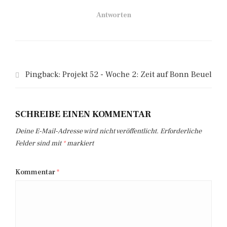
Antworten
Pingback:
Projekt 52 - Woche 2: Zeit auf Bonn Beuel
SCHREIBE EINEN KOMMENTAR
Deine E-Mail-Adresse wird nicht veröffentlicht.
Erforderliche
Felder sind mit
*
markiert
Kommentar
*