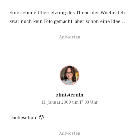
Eine schöne Übersetzung des Thema der Woche. Ich
zwar noch kein Foto gemacht, aber schon eine Idee…
Antworten
zimtsternin
13. Januar 2009 um 17:03 Uhr
Dankeschön. 🙂
Antworten