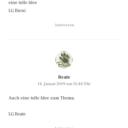
eine tolle Idee
LG Bieni
Antworten
Beate
14. Januar 2009 um 10:44 Uhr
Auch eine tolle Idee zum Thema.
LG Beate