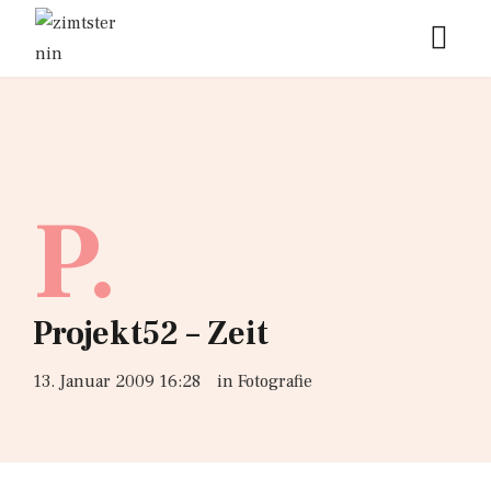
P.
Projekt52 – Zeit
13. Januar 2009 16:28
in
Fotografie