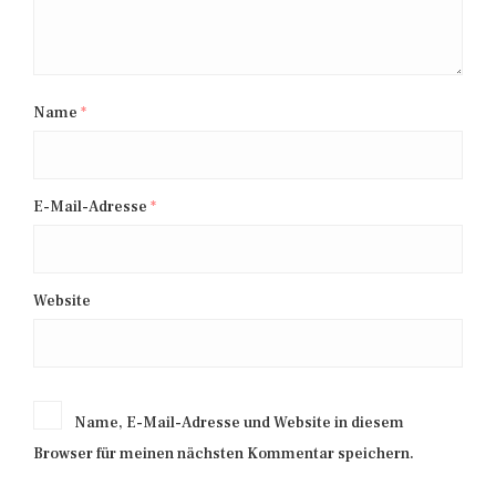
Name
*
E-Mail-Adresse
*
Website
Name, E-Mail-Adresse und Website in diesem
Browser für meinen nächsten Kommentar speichern.