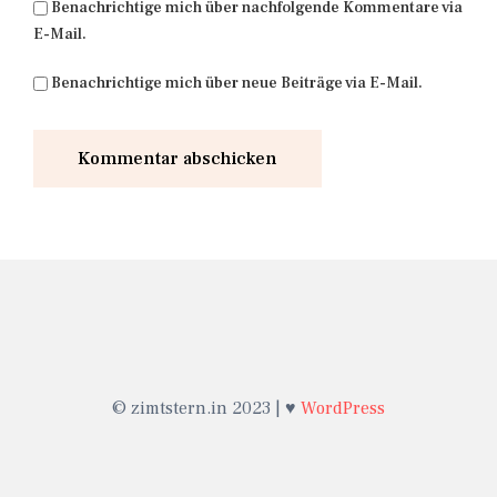
Benachrichtige mich über nachfolgende Kommentare via
E-Mail.
Benachrichtige mich über neue Beiträge via E-Mail.
© zimtstern.in 2023 | ♥
WordPress