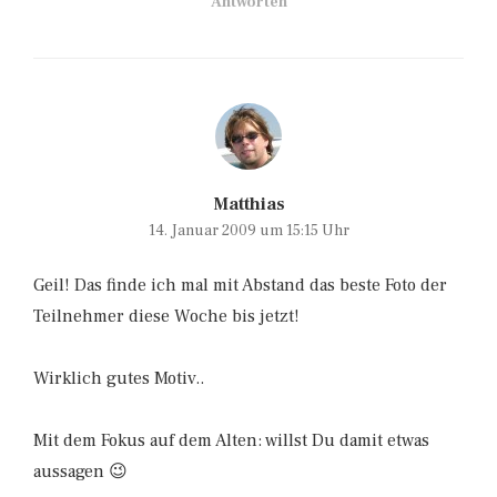
Antworten
Matthias
14. Januar 2009 um 15:15 Uhr
Geil! Das finde ich mal mit Abstand das beste Foto der
Teilnehmer diese Woche bis jetzt!
Wirklich gutes Motiv..
Mit dem Fokus auf dem Alten: willst Du damit etwas
aussagen 😉