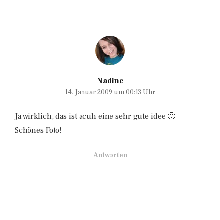
Nadine
14. Januar 2009 um 00:13 Uhr
Ja wirklich, das ist acuh eine sehr gute idee 🙂
Schönes Foto!
Antworten