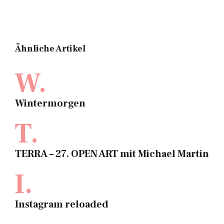
Ähnliche Artikel
W.
Wintermorgen
T.
TERRA – 27. OPEN ART mit Michael Martin
I.
Instagram reloaded