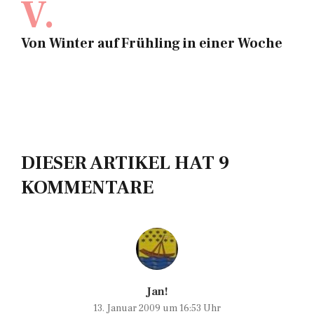
V.
Von Winter auf Frühling in einer Woche
DIESER ARTIKEL HAT 9
KOMMENTARE
Jan!
13. Januar 2009 um 16:53 Uhr