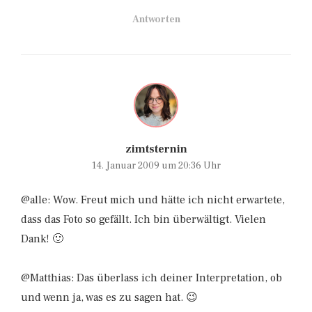
Antworten
zimtsternin
14. Januar 2009 um 20:36 Uhr
@alle: Wow. Freut mich und hätte ich nicht erwartete,
dass das Foto so gefällt. Ich bin überwältigt. Vielen
Dank! 🙂
@Matthias: Das überlass ich deiner Interpretation, ob
und wenn ja, was es zu sagen hat. 😉