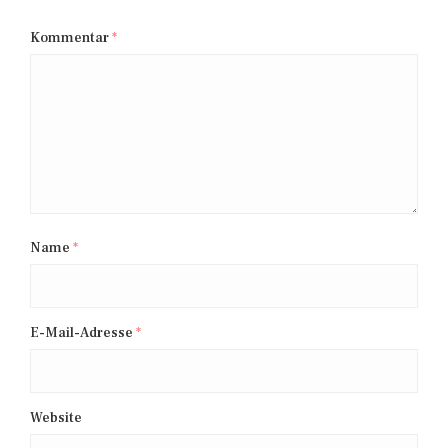
Kommentar
*
Name
*
E-Mail-Adresse
*
Website