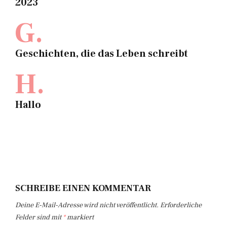
2023
G.
Geschichten, die das Leben schreibt
H.
Hallo
SCHREIBE EINEN KOMMENTAR
Deine E-Mail-Adresse wird nicht veröffentlicht.
Erforderliche
Felder sind mit
*
markiert