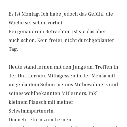
Es ist Montag. Ich habe jedoch das Gefühl, die
Woche sei schon vorbei.
Bei genauerem Betrachten ist sie das aber
auch schon. Kein freier, nicht durchgeplanter
Tag.
Heute stand lernen mit den Jungs an. Treffen in
der Uni. Lernen. Mittagessen in der Mensa mit
ungeplantem Sehen meines Mitbewohners und
seines wohlbekannten Mitlerners. Inkl.
kleinem Plausch mit meiner
Schwimmpartnerin.
Danach return zum Lernen.