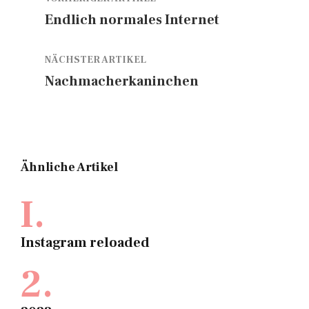
Endlich normales Internet
NÄCHSTER ARTIKEL
Nachmacherkaninchen
Ähnliche Artikel
I.
Instagram reloaded
2.