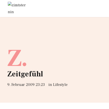
Z.
Zeitgefühl
9. Februar 2009 23:23
in
Lifestyle