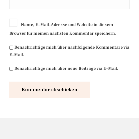
Name, E-Mail-Adresse und Website in diesem
Browser für meinen nächsten Kommentar speichern.
Benachrichtige mich über nachfolgende Kommentare via
E-Mail.
Benachrichtige mich über neue Beiträge via E-Mail.