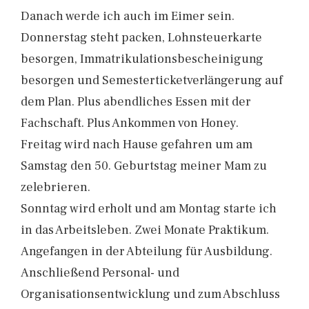
Danach werde ich auch im Eimer sein.
Donnerstag steht packen, Lohnsteuerkarte
besorgen, Immatrikulationsbescheinigung
besorgen und Semesterticketverlängerung auf
dem Plan. Plus abendliches Essen mit der
Fachschaft. Plus Ankommen von Honey.
Freitag wird nach Hause gefahren um am
Samstag den 50. Geburtstag meiner Mam zu
zelebrieren.
Sonntag wird erholt und am Montag starte ich
in das Arbeitsleben. Zwei Monate Praktikum.
Angefangen in der Abteilung für Ausbildung.
Anschließend Personal- und
Organisationsentwicklung und zum Abschluss