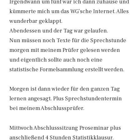
Irgendwann um fünf war ich dann zuhause und
kümmerte mich um das WG’sche Internet. Alles
wunderbar geklappt.
Abendessen und der Tag war gelaufen.
Nun müssen noch Texte für die Sprechstunde
morgen mit meinem Prüfer gelesen werden
und eigentlich sollte auch noch eine
statistische Formelsammlung erstellt werden.
Morgen ist dann wieder für den ganzen Tag
lernen angesagt. Plus Sprechstundentermin
bei meinem Abschlussprüfer.
Mittwoch Abschlusssitzung Proseminar plus
anschließend 4 Stunden Statistikklausur.