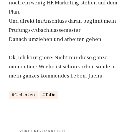
noch ein wenig HR Marketing stehen auf dem
Plan.
Und direkt im Anschluss daran beginnt mein
Prüfungs-/Abschlusssemester.
Danach umziehen und arbeiten gehen.
Ok, ich korrigiere: Nicht nur diese ganze
momentane Woche ist schon vorbei, sondern
mein ganzes kommendes Leben. Juchu.
Gedanken
ToDo
VORHERIGER ARTIKEL