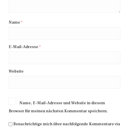
Name
*
E-Mail-Adresse
*
Website
Name, E-Mail-Adresse und Website in diesem
Browser für meinen nächsten Kommentar speichern.
Benachrichtige mich über nachfolgende Kommentare via