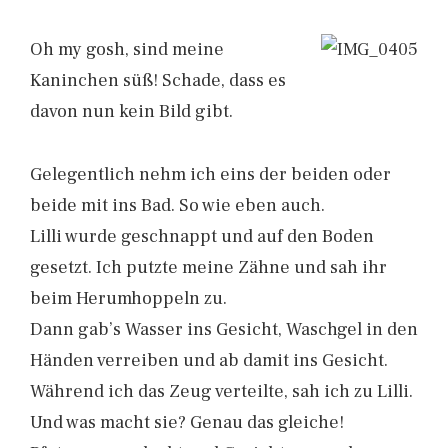
Oh my gosh, sind meine
Kaninchen süß! Schade, dass es
davon nun kein Bild gibt.
Gelegentlich nehm ich eins der beiden oder
beide mit ins Bad. So wie eben auch.
Lilli wurde geschnappt und auf den Boden
gesetzt. Ich putzte meine Zähne und sah ihr
beim Herumhoppeln zu.
Dann gab’s Wasser ins Gesicht, Waschgel in den
Händen verreiben und ab damit ins Gesicht.
Während ich das Zeug verteilte, sah ich zu Lilli.
Und was macht sie? Genau das gleiche!