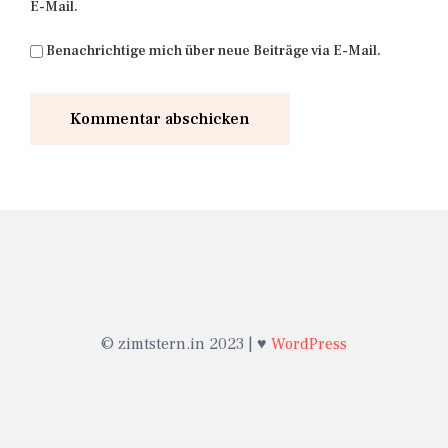
E-Mail.
Benachrichtige mich über neue Beiträge via E-Mail.
© zimtstern.in 2023 | ♥
WordPress