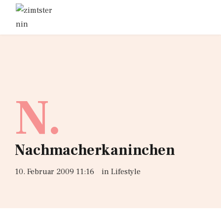
N.
Nachmacherkaninchen
10. Februar 2009 11:16
in
Lifestyle