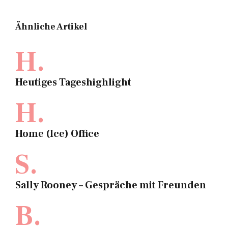
Ähnliche Artikel
H.
Heutiges Tageshighlight
H.
Home (Ice) Office
S.
Sally Rooney – Gespräche mit Freunden
B.