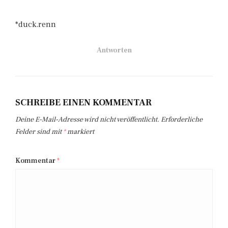
*duck.renn
Antworten
SCHREIBE EINEN KOMMENTAR
Deine E-Mail-Adresse wird nicht veröffentlicht.
Erforderliche
Felder sind mit
*
markiert
Kommentar
*