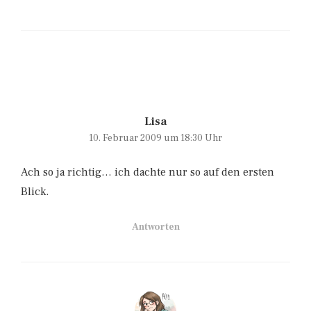
Lisa
10. Februar 2009 um 18:30 Uhr
Ach so ja richtig… ich dachte nur so auf den ersten
Blick.
Antworten