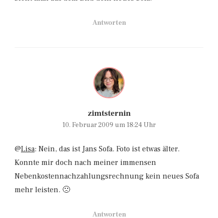
Antworten
zimtsternin
10. Februar 2009 um 18:24 Uhr
@
Lisa
: Nein, das ist Jans Sofa. Foto ist etwas älter.
Konnte mir doch nach meiner immensen
Nebenkostennachzahlungsrechnung kein neues Sofa
mehr leisten. 🙁
Antworten