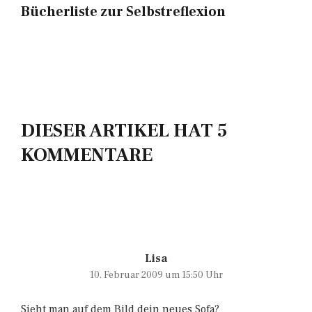
Bücherliste zur Selbstreflexion
DIESER ARTIKEL HAT 5
KOMMENTARE
Lisa
10. Februar 2009 um 15:50 Uhr
Sieht man auf dem Bild dein neues Sofa?