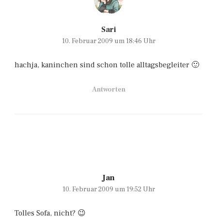
Sari
10. Februar 2009 um 18:46 Uhr
hachja, kaninchen sind schon tolle alltagsbegleiter 🙂
Antworten
Jan
10. Februar 2009 um 19:52 Uhr
Tolles Sofa, nicht? 😉