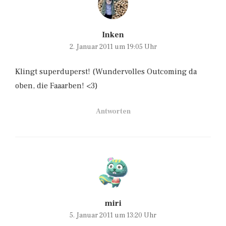
Inken
2. Januar 2011 um 19:05 Uhr
Klingt superduperst! (Wundervolles Outcoming da
oben, die Faaarben! <3)
Antworten
miri
5. Januar 2011 um 13:20 Uhr