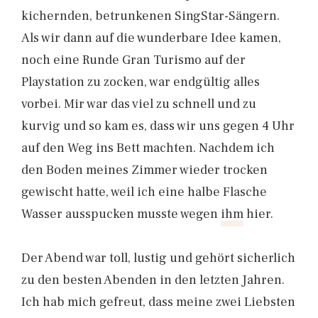
kichernden, betrunkenen SingStar-Sängern.
Als wir dann auf die wunderbare Idee kamen,
noch eine Runde Gran Turismo auf der
Playstation zu zocken, war endgültig alles
vorbei. Mir war das viel zu schnell und zu
kurvig und so kam es, dass wir uns gegen 4 Uhr
auf den Weg ins Bett machten. Nachdem ich
den Boden meines Zimmer wieder trocken
gewischt hatte, weil ich eine halbe Flasche
Wasser ausspucken musste wegen
ihm
hier.
Der Abend war toll, lustig und gehört sicherlich
zu den besten Abenden in den letzten Jahren.
Ich hab mich gefreut, dass meine zwei Liebsten