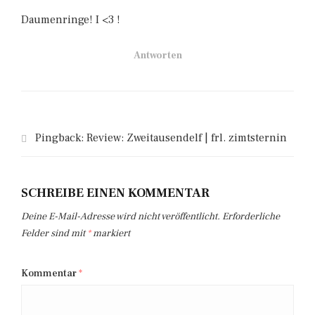
Daumenringe! I <3 !
Antworten
Pingback:
Review: Zweitausendelf | frl. zimtsternin
SCHREIBE EINEN KOMMENTAR
Deine E-Mail-Adresse wird nicht veröffentlicht.
Erforderliche
Felder sind mit
*
markiert
Kommentar
*