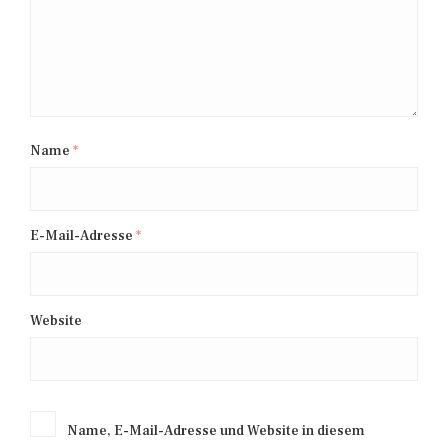
Name
*
E-Mail-Adresse
*
Website
Name, E-Mail-Adresse und Website in diesem