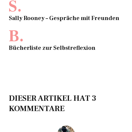
S.
Sally Rooney – Gespräche mit Freunden
B.
Bücherliste zur Selbstreflexion
DIESER ARTIKEL HAT 3
KOMMENTARE