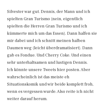
Silvester war gut. Dennis, der Mann und ich
spielten Gran Turismo (nein, eigentlich
spielten die Herren Gran Turismo und ich
kümmerte mich um das Essen). Dann halfen sie
mir dabei und ich schnitt meinen halben
Daumen weg (leicht überdramatisiert). Dann
gab es Fondue. Und Cherry Coke. Und einen
sehr unterhaltsamen und lustigen Dennis.
Ich könnte unsere Tweets hier posten. Aber
wahrscheinlich ist das meiste eh
Situationskomik und wir beide komplett froh,
wenn es vergessen wurde. Also reite ich nicht
weiter darauf herum.