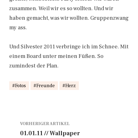
zusammen. Weil wir es so wollten. Und wir
haben gemacht, was wir wollten. Gruppenzwang
my ass.
Und Silvester 2011 verbringe ich im Schnee. Mit
einem Board unter meinen Füßen. So
zumindest der Plan.
Fotos
Freunde
Herz
VORHERIGER ARTIKEL
01.01.11 // Wallpaper