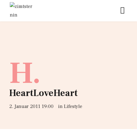
H.
HeartLoveHeart
2. Januar 2011 19:00
in
Lifestyle