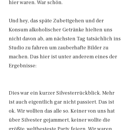
hier waren. War schön.
Und hey, das späte Zubettgehen und der
Konsum alkoholischer Getränke hielten uns
nicht davon ab, am nächsten Tag tatsächlich ins
Studio zu fahren um zauberhafte Bilder zu
machen. Das hier ist unter anderem eines der
Ergebnisse:
Dies war ein kurzer Silvesterrückblick. Mehr
ist auch eigentlich gar nicht passiert. Das ist
ok. Wir wollten das alle so. Keiner von uns hat
über Silvester gejammert, keiner wollte die
größte, weltbesteste Party feiern. Wir waren