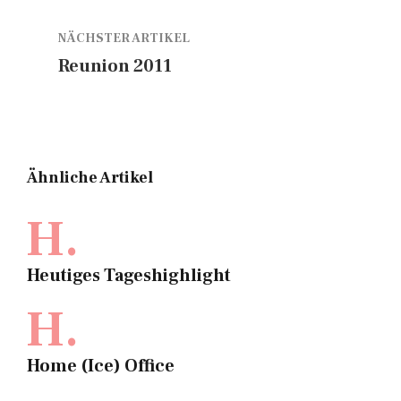
NÄCHSTER ARTIKEL
Reunion 2011
Ähnliche Artikel
H.
Heutiges Tageshighlight
H.
Home (Ice) Office