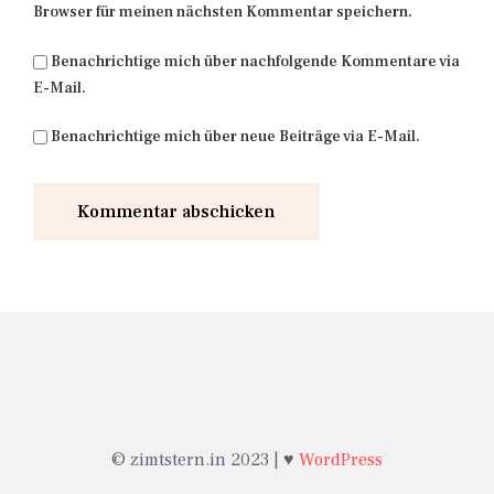
Browser für meinen nächsten Kommentar speichern.
Benachrichtige mich über nachfolgende Kommentare via
E-Mail.
Benachrichtige mich über neue Beiträge via E-Mail.
© zimtstern.in 2023 | ♥
WordPress