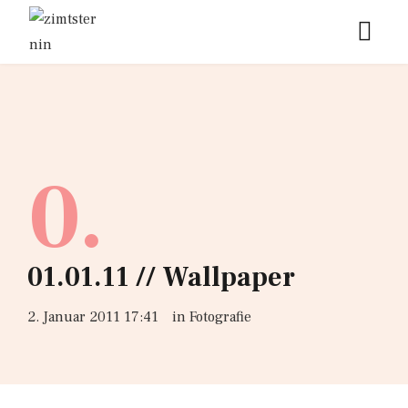
0.
01.01.11 // Wallpaper
2. Januar 2011 17:41
in
Fotografie