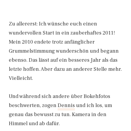
Zu allererst: Ich wünsche euch einen
wundervollen Start in ein zauberhaftes 2011!
Mein 2010 endete trotz anfänglicher
Grummelstimmung wunderschön und begann
ebenso. Das lässt auf ein besseres Jahr als das
letzte hoffen. Aber dazu an anderer Stelle mehr.
Vielleicht.
Und während sich andere über Bokehfotos
beschwerten, zogen
Dennis
und ich los, um
genau das bewusst zu tun. Kamera in den
Himmel und ab dafür.