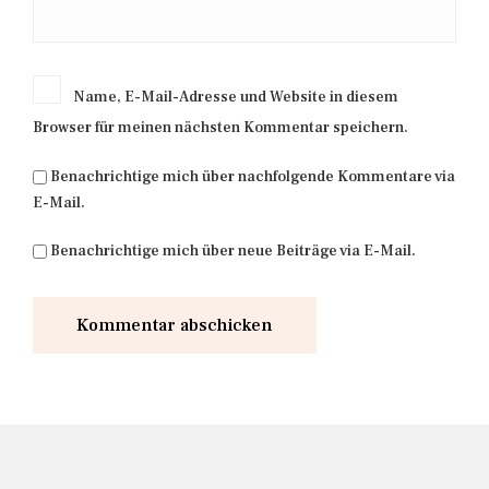
Name, E-Mail-Adresse und Website in diesem
Browser für meinen nächsten Kommentar speichern.
Benachrichtige mich über nachfolgende Kommentare via
E-Mail.
Benachrichtige mich über neue Beiträge via E-Mail.