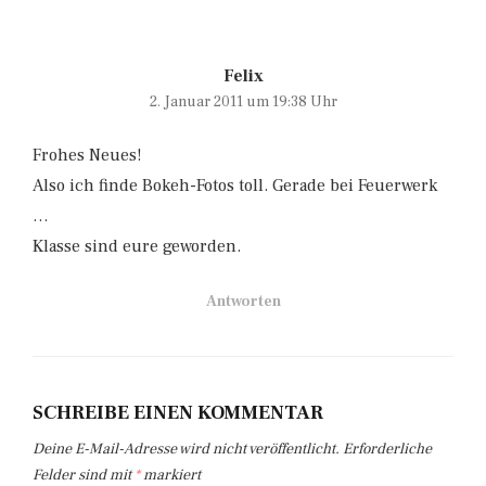
Felix
2. Januar 2011 um 19:38 Uhr
Frohes Neues!
Also ich finde Bokeh-Fotos toll. Gerade bei Feuerwerk
…
Klasse sind eure geworden.
Antworten
SCHREIBE EINEN KOMMENTAR
Deine E-Mail-Adresse wird nicht veröffentlicht.
Erforderliche
Felder sind mit
*
markiert