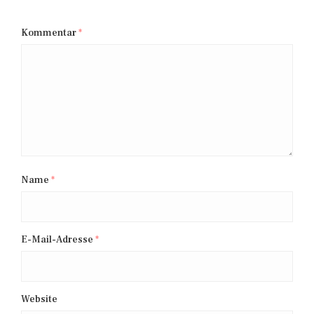
Kommentar
*
Name
*
E-Mail-Adresse
*
Website