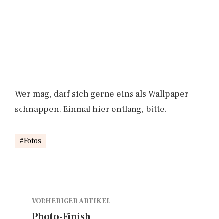
Wer mag, darf sich gerne eins als Wallpaper
schnappen. Einmal hier entlang, bitte.
Fotos
VORHERIGER ARTIKEL
Photo-Finish