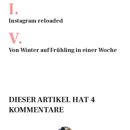
I.
Instagram reloaded
V.
Von Winter auf Frühling in einer Woche
DIESER ARTIKEL HAT 4
KOMMENTARE