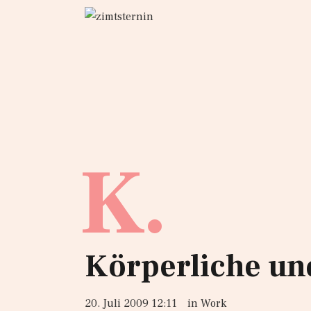
K.
Körperliche un
20. Juli 2009 12:11
in
Work