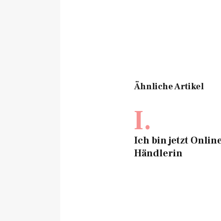
Ähnliche Artikel
I.
Ich bin jetzt Onlin
Händlerin