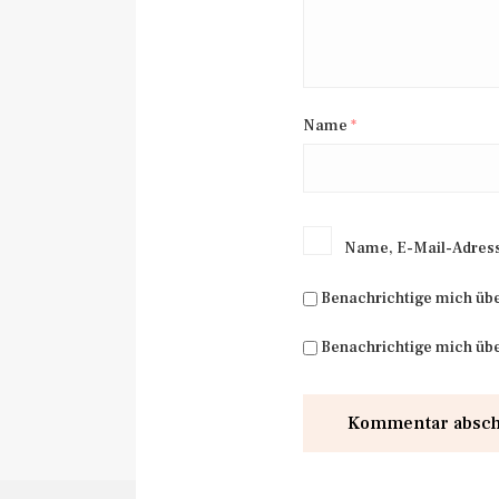
Name
*
Name, E-Mail-Adress
Benachrichtige mich üb
Benachrichtige mich übe