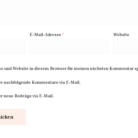
E-Mail-Adresse
*
Website
e und Website in diesem Browser für meinen nächsten Kommentar s
er nachfolgende Kommentare via E-Mail.
r neue Beiträge via E-Mail.