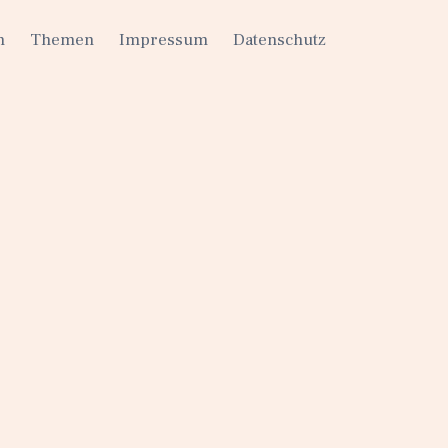
h
Themen
Impressum
Datenschutz