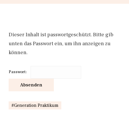
Dieser Inhalt ist passwortgeschützt. Bitte gib
unten das Passwort ein, um ihn anzeigen zu
können.
Passwort:
Generation Praktikum