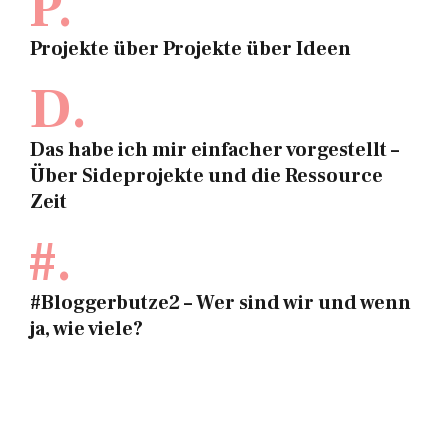
P.
Projekte über Projekte über Ideen
D.
Das habe ich mir einfacher vorgestellt –
Über Sideprojekte und die Ressource
Zeit
#.
#Bloggerbutze2 – Wer sind wir und wenn
ja, wie viele?