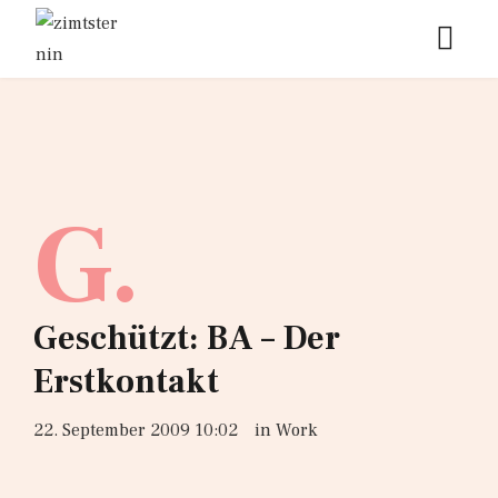
G.
Geschützt: BA – Der
Erstkontakt
22. September 2009 10:02
in
Work