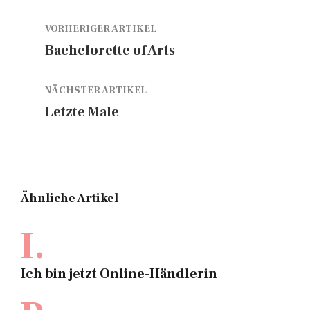
VORHERIGER ARTIKEL
Bachelorette of Arts
NÄCHSTER ARTIKEL
Letzte Male
Ähnliche Artikel
I.
Ich bin jetzt Online-Händlerin