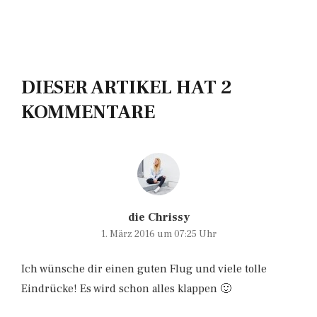
DIESER ARTIKEL HAT 2
KOMMENTARE
die Chrissy
1. März 2016 um 07:25 Uhr
Ich wünsche dir einen guten Flug und viele tolle
Eindrücke! Es wird schon alles klappen 🙂