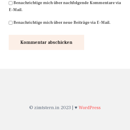
Benachrichtige mich über nachfolgende Kommentare via
E-Mail.
Benachrichtige mich über neue Beiträge via E-Mail.
© zimtstern.in 2023 | ♥
WordPress