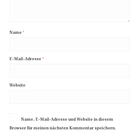
Name
*
E-Mail-Adresse
*
Website
Name, E-Mail-Adresse und Website in diesem
Browser für meinen nächsten Kommentar speichern.