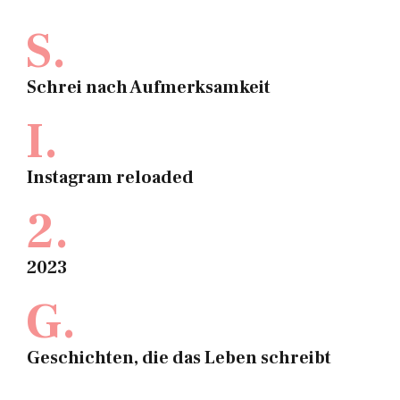
S.
Schrei nach Aufmerksamkeit
I.
Instagram reloaded
2.
2023
G.
Geschichten, die das Leben schreibt