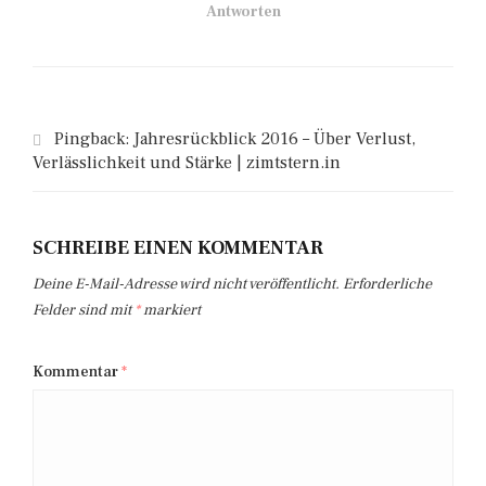
Antworten
Pingback:
Jahresrückblick 2016 – Über Verlust,
Verlässlichkeit und Stärke | zimtstern.in
SCHREIBE EINEN KOMMENTAR
Deine E-Mail-Adresse wird nicht veröffentlicht.
Erforderliche
Felder sind mit
*
markiert
Kommentar
*