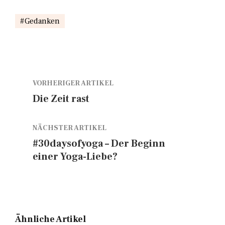
Gedanken
VORHERIGER ARTIKEL
Die Zeit rast
NÄCHSTER ARTIKEL
#30daysofyoga – Der Beginn
einer Yoga-Liebe?
Ähnliche Artikel