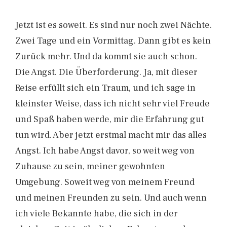
Jetzt ist es soweit. Es sind nur noch zwei Nächte.
Zwei Tage und ein Vormittag. Dann gibt es kein
Zurück mehr. Und da kommt sie auch schon.
Die Angst. Die Überforderung. Ja, mit dieser
Reise erfüllt sich ein Traum, und ich sage in
kleinster Weise, dass ich nicht sehr viel Freude
und Spaß haben werde, mir die Erfahrung gut
tun wird. Aber jetzt erstmal macht mir das alles
Angst. Ich habe Angst davor, so weit weg von
Zuhause zu sein, meiner gewohnten
Umgebung. Soweit weg von meinem Freund
und meinen Freunden zu sein. Und auch wenn
ich viele Bekannte habe, die sich in der