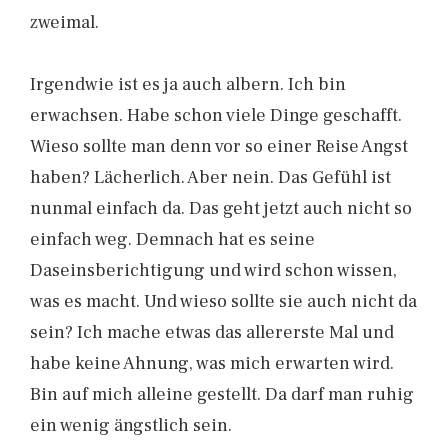
zweimal.
Irgendwie ist es ja auch albern. Ich bin
erwachsen. Habe schon viele Dinge geschafft.
Wieso sollte man denn vor so einer Reise Angst
haben? Lächerlich. Aber nein. Das Gefühl ist
nunmal einfach da. Das geht jetzt auch nicht so
einfach weg. Demnach hat es seine
Daseinsberichtigung und wird schon wissen,
was es macht. Und wieso sollte sie auch nicht da
sein? Ich mache etwas das allererste Mal und
habe keine Ahnung, was mich erwarten wird.
Bin auf mich alleine gestellt. Da darf man ruhig
ein wenig ängstlich sein.