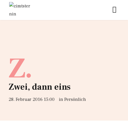
Z.
Zwei, dann eins
28. Februar 2016 15:00
in
Persönlich