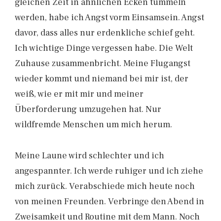
gleichen Zeit in ähnlichen Ecken tummeln
werden, habe ich Angst vorm Einsamsein. Angst
davor, dass alles nur erdenkliche schief geht.
Ich wichtige Dinge vergessen habe. Die Welt
Zuhause zusammenbricht. Meine Flugangst
wieder kommt und niemand bei mir ist, der
weiß, wie er mit mir und meiner
Überforderung umzugehen hat. Nur
wildfremde Menschen um mich herum.
Meine Laune wird schlechter und ich
angespannter. Ich werde ruhiger und ich ziehe
mich zurück. Verabschiede mich heute noch
von meinen Freunden. Verbringe den Abend in
Zweisamkeit und Routine mit dem Mann. Noch