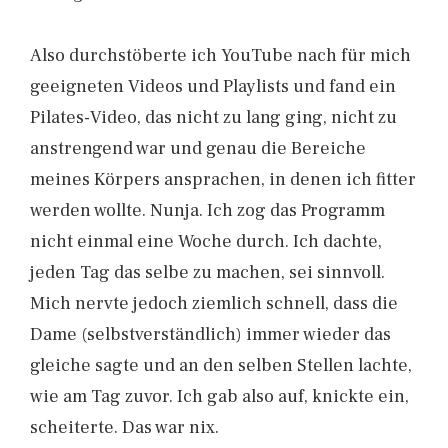
Also durchstöberte ich YouTube nach für mich
geeigneten Videos und Playlists und fand ein
Pilates-Video, das nicht zu lang ging, nicht zu
anstrengend war und genau die Bereiche
meines Körpers ansprachen, in denen ich fitter
werden wollte. Nunja. Ich zog das Programm
nicht einmal eine Woche durch. Ich dachte,
jeden Tag das selbe zu machen, sei sinnvoll.
Mich nervte jedoch ziemlich schnell, dass die
Dame (selbstverständlich) immer wieder das
gleiche sagte und an den selben Stellen lachte,
wie am Tag zuvor. Ich gab also auf, knickte ein,
scheiterte. Das war nix.