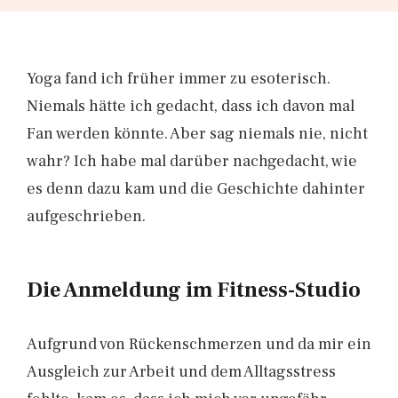
Yoga fand ich früher immer zu esoterisch.
Niemals hätte ich gedacht, dass ich davon mal
Fan werden könnte. Aber sag niemals nie, nicht
wahr? Ich habe mal darüber nachgedacht, wie
es denn dazu kam und die Geschichte dahinter
aufgeschrieben.
Die Anmeldung im Fitness-Studio
Aufgrund von Rückenschmerzen und da mir ein
Ausgleich zur Arbeit und dem Alltagsstress