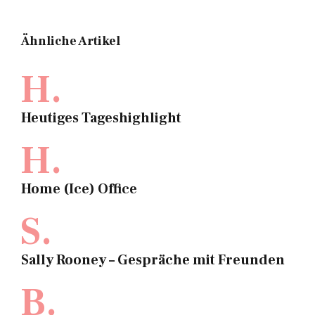
Ähnliche Artikel
H.
Heutiges Tageshighlight
H.
Home (Ice) Office
S.
Sally Rooney – Gespräche mit Freunden
B.