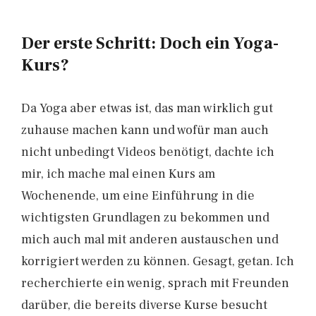
Der erste Schritt: Doch ein Yoga-
Kurs?
Da Yoga aber etwas ist, das man wirklich gut
zuhause machen kann und wofür man auch
nicht unbedingt Videos benötigt, dachte ich
mir, ich mache mal einen Kurs am
Wochenende, um eine Einführung in die
wichtigsten Grundlagen zu bekommen und
mich auch mal mit anderen austauschen und
korrigiert werden zu können. Gesagt, getan. Ich
recherchierte ein wenig, sprach mit Freunden
darüber, die bereits diverse Kurse besucht