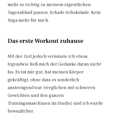
mehr so richtig zu meinem eigentlichen
Tagesablauf passen. Schade Schokolade. Kein
Yoga mehr für mich.
Das erste Workout zuhause
Mit der Zeit jedoch vermisste ich etwas.
Irgendwie ließ mich der Gedanke daran nicht
los. Es tat mir gut, hat meinen Körper
gekräftigt, ohne dass es sonderlich
anstrengend war (verglichen mit schweren
Gewichten und den ganzen
Trainingsmaschinen im Studio) und ich wurde
beweglicher.