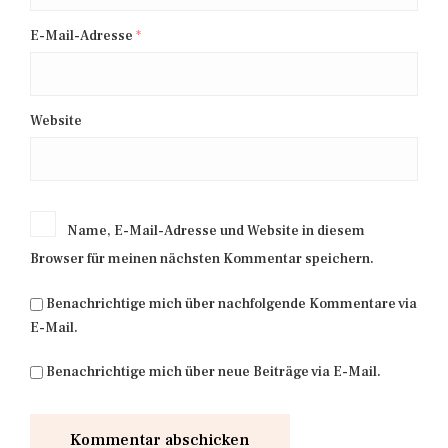
E-Mail-Adresse
*
Website
Name, E-Mail-Adresse und Website in diesem
Browser für meinen nächsten Kommentar speichern.
Benachrichtige mich über nachfolgende Kommentare via
E-Mail.
Benachrichtige mich über neue Beiträge via E-Mail.