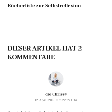
Bücherliste zur Selbstreflexion
DIESER ARTIKEL HAT 2
KOMMENTARE
die Chrissy
12. April 2016 um 22:29 Uhr