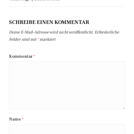
SCHREIBE EINEN KOMMENTAR
Deine E-Mail-Adresse wird nicht veröffentlicht.
Erforderliche
Felder sind mit
*
markiert
Kommentar
*
Name
*