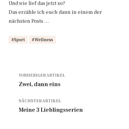
Und wie lief das jetzt so?
Das erzähle ich euch dann in einem der
nächsten Posts …
Sport
Wellness
VORHERIGER ARTIKEL
Zwei, dann eins
NÄCHSTER ARTIKEL
Meine 3 Lieblingsserien