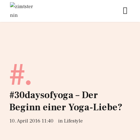
#.
#30daysofyoga – Der
Beginn einer Yoga-Liebe?
10. April 2016 11:40
in
Lifestyle