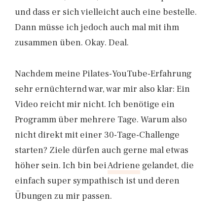
und dass er sich vielleicht auch eine bestelle.
Dann müsse ich jedoch auch mal mit ihm
zusammen üben. Okay. Deal.
Nachdem meine Pilates-YouTube-Erfahrung
sehr ernüchternd war, war mir also klar: Ein
Video reicht mir nicht. Ich benötige ein
Programm über mehrere Tage. Warum also
nicht direkt mit einer 30-Tage-Challenge
starten? Ziele dürfen auch gerne mal etwas
höher sein. Ich bin bei
Adriene
gelandet, die
einfach super sympathisch ist und deren
Übungen zu mir passen.