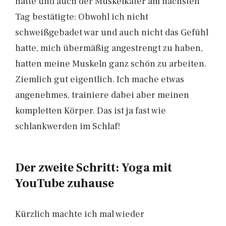
hatte und auch der Muskelkater am nächsten
Tag bestätigte: Obwohl ich nicht
schweißgebadet war und auch nicht das Gefühl
hatte, mich übermäßig angestrengt zu haben,
hatten meine Muskeln ganz schön zu arbeiten.
Ziemlich gut eigentlich. Ich mache etwas
angenehmes, trainiere dabei aber meinen
kompletten Körper. Das ist ja fast wie
schlankwerden im Schlaf!
Der zweite Schritt: Yoga mit
YouTube zuhause
Kürzlich machte ich mal wieder