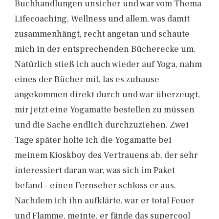
Buchhandlungen unsicher und war vom Thema
Lifecoaching, Wellness und allem, was damit
zusammenhängt, recht angetan und schaute
mich in der entsprechenden Bücherecke um.
Natürlich stieß ich auch wieder auf Yoga, nahm
eines der Bücher mit, las es zuhause
angekommen direkt durch und war überzeugt,
mir jetzt eine Yogamatte bestellen zu müssen
und die Sache endlich durchzuziehen. Zwei
Tage später holte ich die Yogamatte bei
meinem Kioskboy des Vertrauens ab, der sehr
interessiert daran war, was sich im Paket
befand – einen Fernseher schloss er aus.
Nachdem ich ihn aufklärte, war er total Feuer
und Flamme, meinte, er fände das supercool