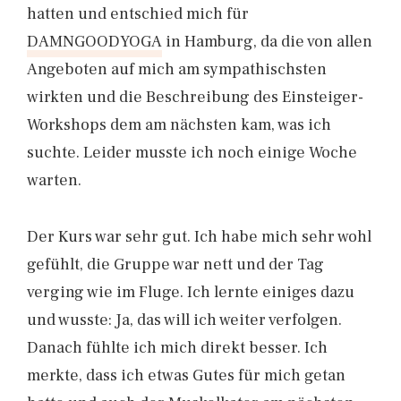
hatten und entschied mich für
DAMNGOODYOGA
in Hamburg, da die von allen
Angeboten auf mich am sympathischsten
wirkten und die Beschreibung des Einsteiger-
Workshops dem am nächsten kam, was ich
suchte. Leider musste ich noch einige Woche
warten.
Der Kurs war sehr gut. Ich habe mich sehr wohl
gefühlt, die Gruppe war nett und der Tag
verging wie im Fluge. Ich lernte einiges dazu
und wusste: Ja, das will ich weiter verfolgen.
Danach fühlte ich mich direkt besser. Ich
merkte, dass ich etwas Gutes für mich getan