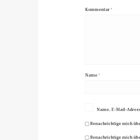
Kommentar
*
Name
*
Name, E-Mail-Adress
Benachrichtige mich üb
Benachrichtige mich übe