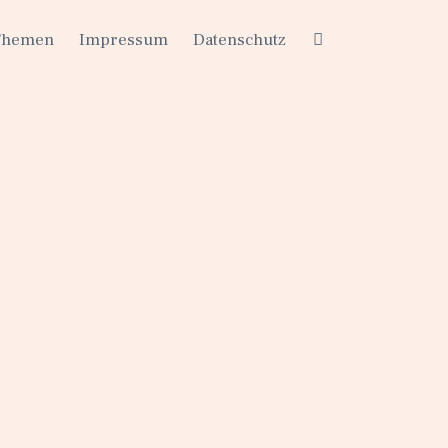
Themen
Impressum
Datenschutz