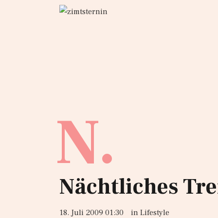
N.
Nächtliches Tr
18. Juli 2009 01:30
in
Lifestyle