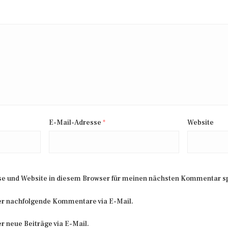
E-Mail-Adresse
*
Website
e und Website in diesem Browser für meinen nächsten Kommentar s
er nachfolgende Kommentare via E-Mail.
r neue Beiträge via E-Mail.