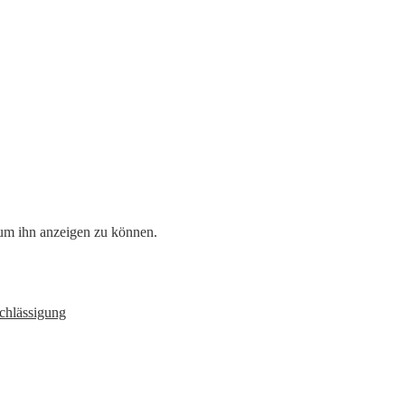
, um ihn anzeigen zu können.
chlässigung