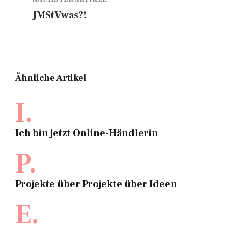
JMStVwas?!
Ähnliche Artikel
I.
Ich bin jetzt Online-Händlerin
P.
Projekte über Projekte über Ideen
E.