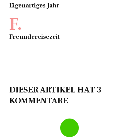
Eigenartiges Jahr
F.
Freundereisezeit
DIESER ARTIKEL HAT 3
KOMMENTARE