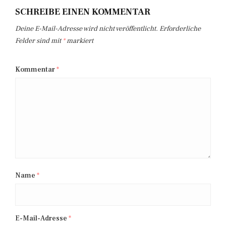
SCHREIBE EINEN KOMMENTAR
Deine E-Mail-Adresse wird nicht veröffentlicht.
Erforderliche
Felder sind mit
*
markiert
Kommentar
*
Name
*
E-Mail-Adresse
*