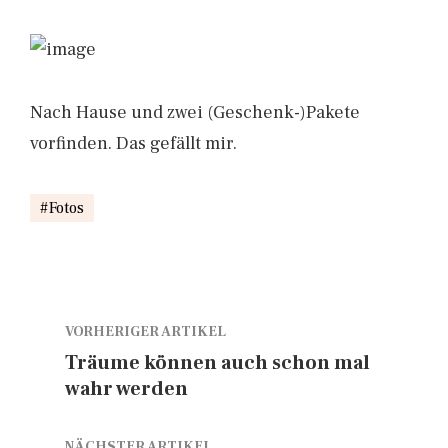
Nach Hause und zwei (Geschenk-)Pakete
vorfinden. Das gefällt mir.
Fotos
VORHERIGER ARTIKEL
Träume können auch schon mal
wahr werden
NÄCHSTER ARTIKEL