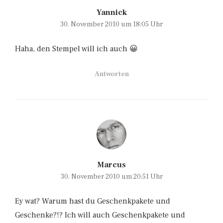
Yannick
30. November 2010 um 18:05 Uhr
Haha, den Stempel will ich auch 😀
Antworten
Marcus
30. November 2010 um 20:51 Uhr
Ey wat? Warum hast du Geschenkpakete und
Geschenke?!? Ich will auch Geschenkpakete und