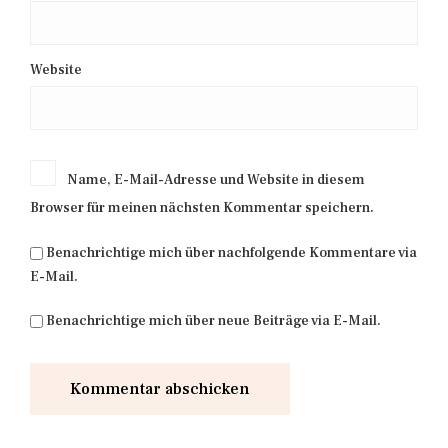
Website
Name, E-Mail-Adresse und Website in diesem
Browser für meinen nächsten Kommentar speichern.
Benachrichtige mich über nachfolgende Kommentare via
E-Mail.
Benachrichtige mich über neue Beiträge via E-Mail.