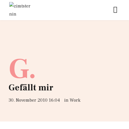
G.
Gefällt mir
30. November 2010 16:04
in
Work