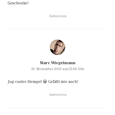
Geschenke!
Antworten
Marc Wiegelmann
30. November 2010 um 23:06 Uhr
Jup cooler Stempel 😀 Gefällt mir auch!
Antworten