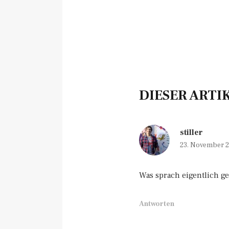
DIESER ARTI
stiller
23. November 2
Was sprach eigentlich ge
Antworten