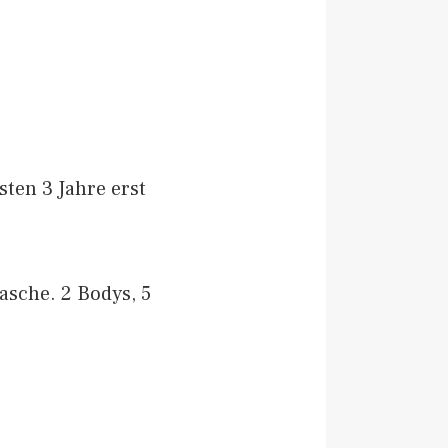
sten 3 Jahre erst
sche. 2 Bodys, 5