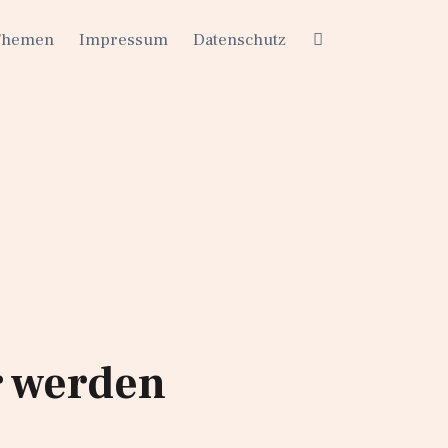
Themen
Impressum
Datenschutz
r werden