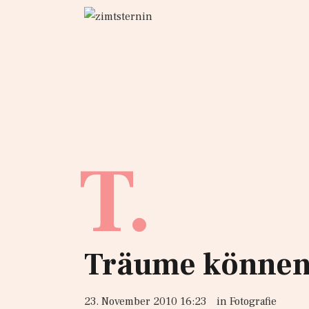
T.
Träume können
23. November 2010 16:23
in
Fotografie