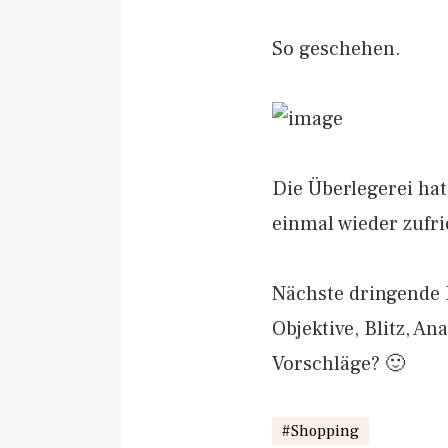
So geschehen.
Die Überlegerei hat
einmal wieder zufri
Nächste dringende 
Objektive, Blitz, A
Vorschläge? 🙂
Shopping