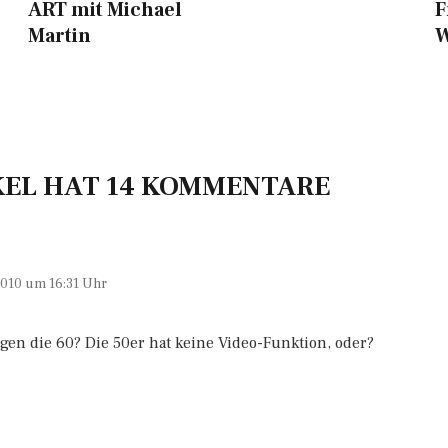
ART mit Michael
F
Martin
KEL HAT 14 KOMMENTARE
010 um 16:31 Uhr
gen die 60? Die 50er hat keine Video-Funktion, oder?