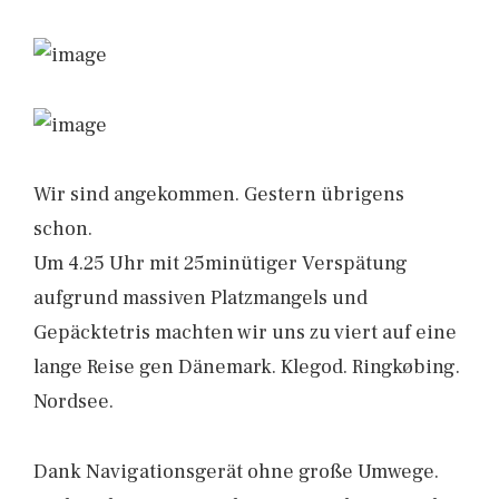
Wir sind angekommen. Gestern übrigens
schon.
Um 4.25 Uhr mit 25minütiger Verspätung
aufgrund massiven Platzmangels und
Gepäcktetris machten wir uns zu viert auf eine
lange Reise gen Dänemark. Klegod. Ringkøbing.
Nordsee.
Dank Navigationsgerät ohne große Umwege.