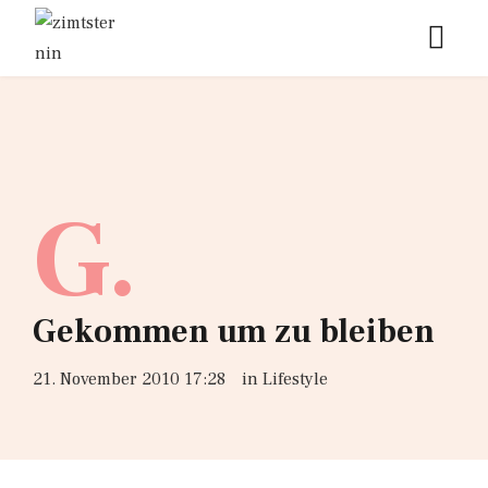
G.
Gekommen um zu bleiben
21. November 2010 17:28
in
Lifestyle