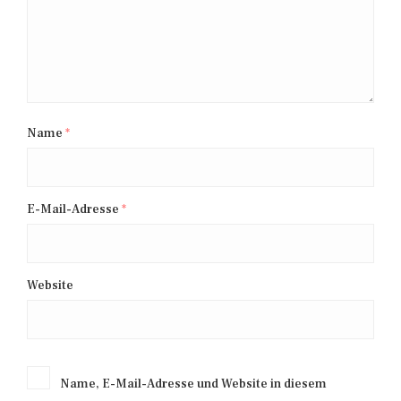
Name
*
E-Mail-Adresse
*
Website
Name, E-Mail-Adresse und Website in diesem