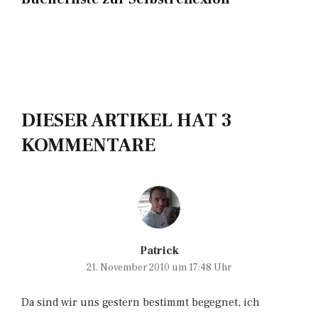
DIESER ARTIKEL HAT 3
KOMMENTARE
Patrick
21. November 2010 um 17:48 Uhr
Da sind wir uns gestern bestimmt begegnet, ich