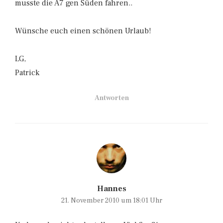
musste die A7 gen Süden fahren..
Wünsche euch einen schönen Urlaub!
LG,
Patrick
Antworten
Hannes
21. November 2010 um 18:01 Uhr