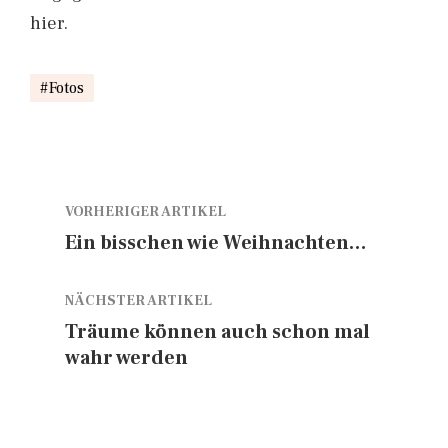
hier.
Fotos
VORHERIGER ARTIKEL
Ein bisschen wie Weihnachten…
NÄCHSTER ARTIKEL
Träume können auch schon mal
wahr werden