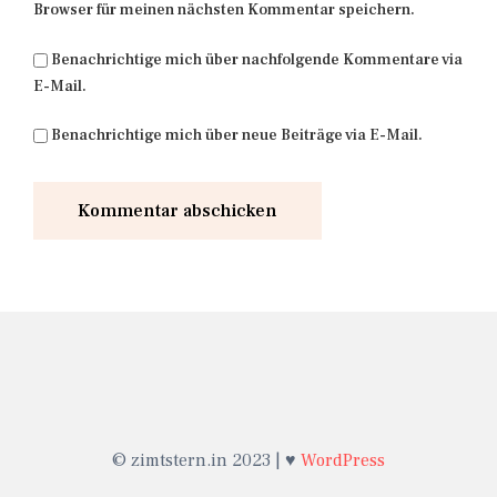
Browser für meinen nächsten Kommentar speichern.
Benachrichtige mich über nachfolgende Kommentare via
E-Mail.
Benachrichtige mich über neue Beiträge via E-Mail.
© zimtstern.in 2023 | ♥
WordPress