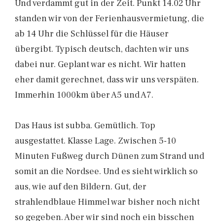
Und verdammt gut in der Zeit. Punkt 14.02 Uhr
standen wir von der Ferienhausvermietung, die
ab 14 Uhr die Schlüssel für die Häuser
übergibt. Typisch deutsch, dachten wir uns
dabei nur. Geplant war es nicht. Wir hatten
eher damit gerechnet, dass wir uns verspäten.
Immerhin 1000km über A5 und A7.
Das Haus ist subba. Gemütlich. Top
ausgestattet. Klasse Lage. Zwischen 5-10
Minuten Fußweg durch Dünen zum Strand und
somit an die Nordsee. Und es sieht wirklich so
aus, wie auf den Bildern. Gut, der
strahlendblaue Himmel war bisher noch nicht
so gegeben. Aber wir sind noch ein bisschen