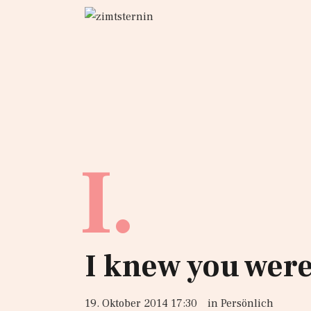
I.
I knew you were
19. Oktober 2014 17:30
in
Persönlich