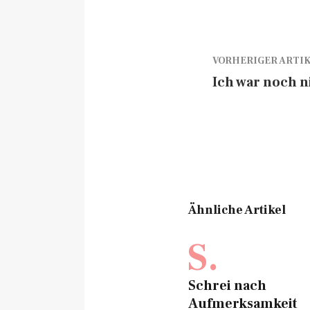
VORHERIGER ARTI
Ich war noch ni
Ähnliche Artikel
S.
Schrei nach
Aufmerksamkeit