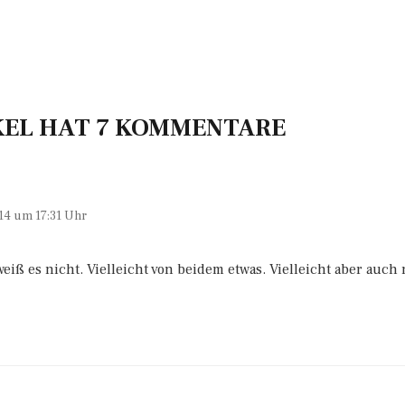
KEL HAT 7 KOMMENTARE
14 um 17:31 Uhr
iß es nicht. Vielleicht von beidem etwas. Vielleicht aber auch 