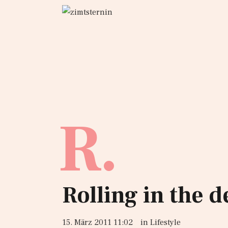
R.
Rolling in the 
15. März 2011 11:02
in
Lifestyle