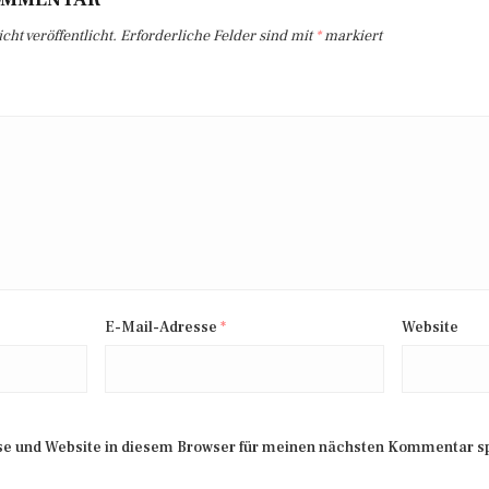
ht veröffentlicht.
Erforderliche Felder sind mit
*
markiert
E-Mail-Adresse
*
Website
e und Website in diesem Browser für meinen nächsten Kommentar s