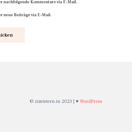
er nachfolgende Kommentare via E-Mail.
r neue Beiträge via E-Mail.
© zimtstern.in 2023 | ♥
WordPress