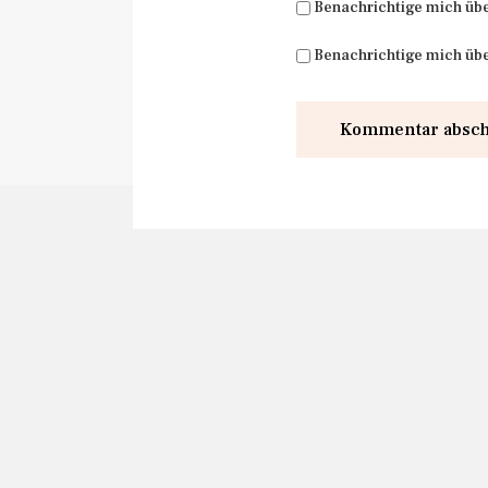
Benachrichtige mich üb
Benachrichtige mich übe