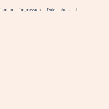
Themen
Impressum
Datenschutz