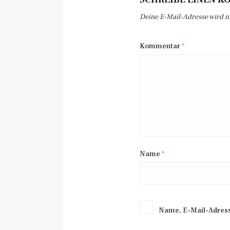
Deine E-Mail-Adresse wird nic
Kommentar
*
Name
*
Name, E-Mail-Adress