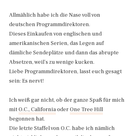
Allmählich habe ich die Nase voll von
deutschen Programmdirektoren.
Dieses Einkaufen von englischen und
amerikanischen Serien, das Legen auf
dämliche Sendeplätze und dann das abrupte
Absetzen, weil’s zu wenige kucken.
Liebe Programmdirektoren, lasst euch gesagt
sein: Es nervt!
Ich weiß gar nicht, ob der ganze Spaß für mich
mit
O.C., California
oder
One Tree Hill
begonnen hat.
Die letzte Staffel von O.C. habe ich nämlich