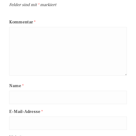
Felder sind mit
*
markiert
Kommentar
*
Name
*
E-Mail-Adresse
*