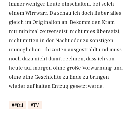
immer weniger Leute einschalten, bei solch
einem Wirrwarr. Da schau ich doch lieber alles
gleich im Originalton an. Bekomm den Kram
nur minimal zeitversetzt, nicht mies übersetzt,
nicht mitten in der Nacht oder zu sonstigen
unmöglichen Uhrzeiten ausgestrahlt und muss
noch dazu nicht damit rechnen, dass ich von
heute auf morgen ohne große Vorwarnung und
ohne eine Geschichte zu Ende zu bringen
wieder auf kalten Entzug gesetzt werde.
#fail
TV