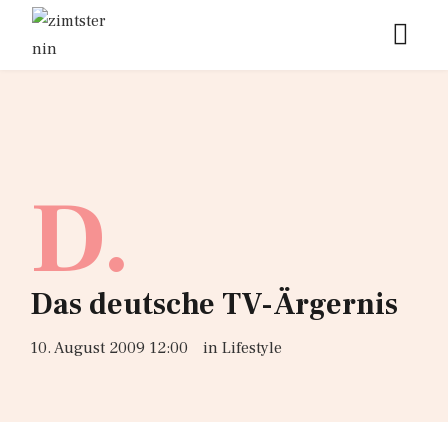
D.
Das deutsche TV-Ärgernis
10. August 2009 12:00
in
Lifestyle