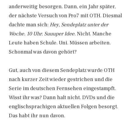
anderweitig besorgen. Dann, ein Jahr später,
der nächste Versuch von Pro7 mit OTH. Diesmal
dachte man sich:
Hey, Sendeplatz unter der
Woche. 10 Uhr. Suuuper Idee.
Nicht. Manche
Leute haben Schule. Uni. Müssen arbeiten.
Schonmal was davon gehört?
Gut, auch von diesem Sendeplatz wurde OTH
nach kurzer Zeit wieder gestrichen und die
Serie im deutschen Fernsehen eingestampft.
Wisst ihr was? Dann halt nicht. DVDs und die
englischsprachigen aktuellen Folgen besorgt.
Das habt ihr nun davon.