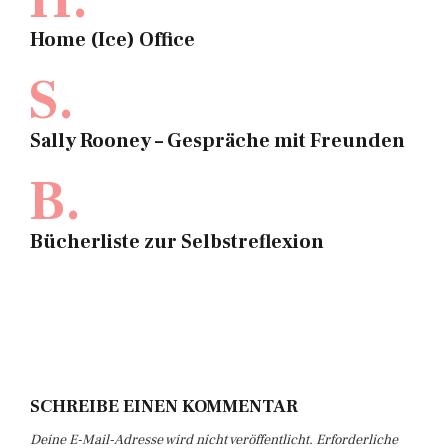
Home (Ice) Office
S.
Sally Rooney – Gespräche mit Freunden
B.
Bücherliste zur Selbstreflexion
SCHREIBE EINEN KOMMENTAR
Deine E-Mail-Adresse wird nicht veröffentlicht.
Erforderliche