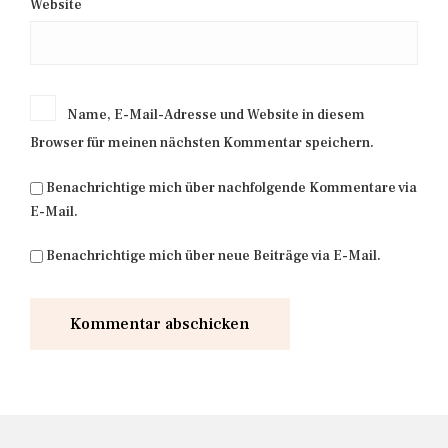
Website
Name, E-Mail-Adresse und Website in diesem
Browser für meinen nächsten Kommentar speichern.
Benachrichtige mich über nachfolgende Kommentare via
E-Mail.
Benachrichtige mich über neue Beiträge via E-Mail.