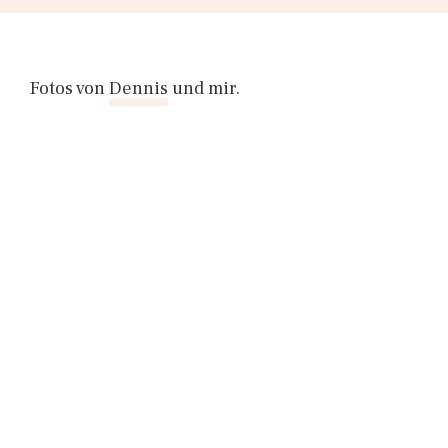
Fotos von
Dennis
und mir.