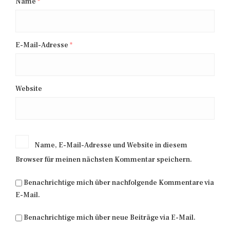
Name
*
E-Mail-Adresse
*
Website
Name, E-Mail-Adresse und Website in diesem
Browser für meinen nächsten Kommentar speichern.
Benachrichtige mich über nachfolgende Kommentare via
E-Mail.
Benachrichtige mich über neue Beiträge via E-Mail.