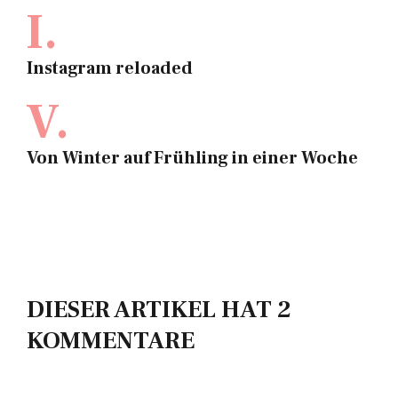
I.
Instagram reloaded
V.
Von Winter auf Frühling in einer Woche
DIESER ARTIKEL HAT 2
KOMMENTARE