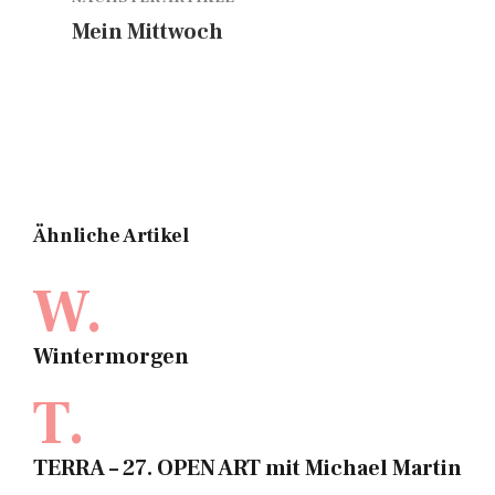
Mein Mittwoch
Ähnliche Artikel
W.
Wintermorgen
T.
TERRA – 27. OPEN ART mit Michael Martin