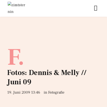
F.
Fotos: Dennis & Melly //
Juni 09
19. Juni 2009 13:46
in
Fotografie