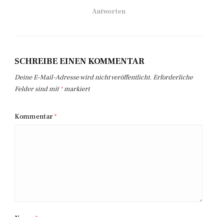
Antworten
SCHREIBE EINEN KOMMENTAR
Deine E-Mail-Adresse wird nicht veröffentlicht.
Erforderliche
Felder sind mit
*
markiert
Kommentar
*