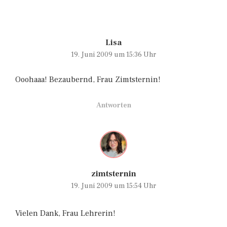
Lisa
19. Juni 2009 um 15:36 Uhr
Ooohaaa! Bezaubernd, Frau Zimtsternin!
Antworten
zimtsternin
19. Juni 2009 um 15:54 Uhr
Vielen Dank, Frau Lehrerin!