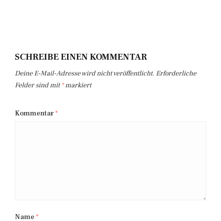
SCHREIBE EINEN KOMMENTAR
Deine E-Mail-Adresse wird nicht veröffentlicht.
Erforderliche
Felder sind mit
*
markiert
Kommentar
*
Name
*