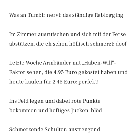
Was an Tumblr nervt: das ständige Reblogging
Im Zimmer ausrutschen und sich mit der Ferse
abstützen, die eh schon höllisch schmerzt: doof
Letzte Woche Armbänder mit „Haben-Will“-
Faktor sehen, die 4,95 Euro gekostet haben und
heute kaufen für 2,45 Euro: perfekt!
Ins Feld legen und dabei rote Punkte
bekommen und heftiges Jucken: blöd
Schmerzende Schulter: anstrengend