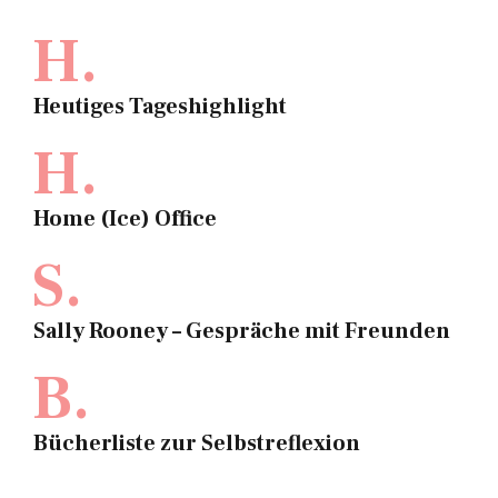
H.
Heutiges Tageshighlight
H.
Home (Ice) Office
S.
Sally Rooney – Gespräche mit Freunden
B.
Bücherliste zur Selbstreflexion