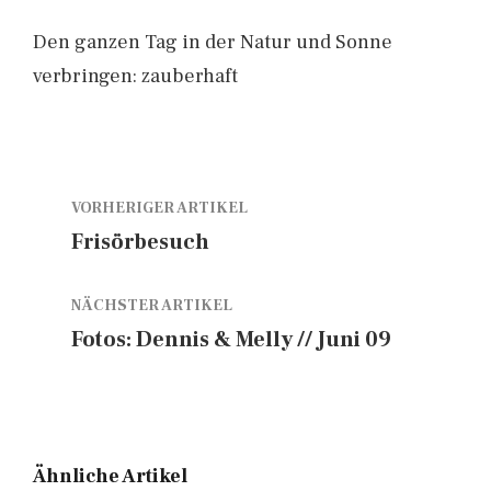
Den ganzen Tag in der Natur und Sonne
verbringen: zauberhaft
VORHERIGER ARTIKEL
Frisörbesuch
NÄCHSTER ARTIKEL
Fotos: Dennis & Melly // Juni 09
Ähnliche Artikel