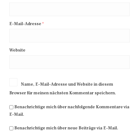
E-Mail-Adresse
*
Website
Name, E-Mail-Adresse und Website in diesem
Browser für meinen nächsten Kommentar speichern.
Benachrichtige mich über nachfolgende Kommentare via
E-Mail.
Benachrichtige mich über neue Beiträge via E-Mail.