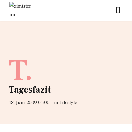
T.
Tagesfazit
18. Juni 2009 01:00
in
Lifestyle