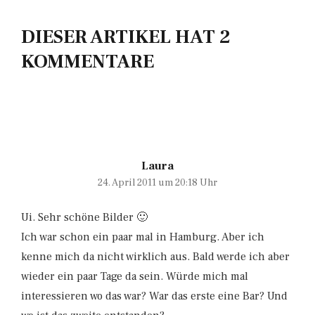
DIESER ARTIKEL HAT 2
KOMMENTARE
Laura
24. April 2011 um 20:18 Uhr
Ui. Sehr schöne Bilder 🙂
Ich war schon ein paar mal in Hamburg. Aber ich
kenne mich da nicht wirklich aus. Bald werde ich aber
wieder ein paar Tage da sein. Würde mich mal
interessieren wo das war? War das erste eine Bar? Und