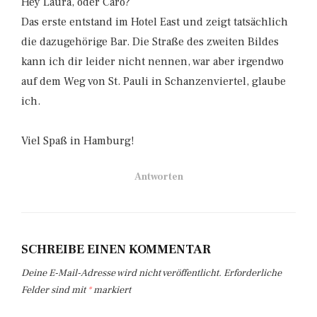
Hey Laura, oder Caro?
Das erste entstand im Hotel East und zeigt tatsächlich
die dazugehörige Bar. Die Straße des zweiten Bildes
kann ich dir leider nicht nennen, war aber irgendwo
auf dem Weg von St. Pauli in Schanzenviertel, glaube
ich.
Viel Spaß in Hamburg!
Antworten
SCHREIBE EINEN KOMMENTAR
Deine E-Mail-Adresse wird nicht veröffentlicht.
Erforderliche
Felder sind mit
*
markiert