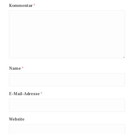
Kommentar
*
Name
*
E-Mail-Adresse
*
Website