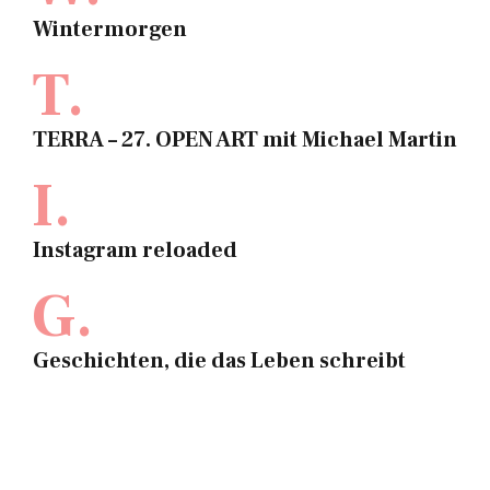
Wintermorgen
T.
TERRA – 27. OPEN ART mit Michael Martin
I.
Instagram reloaded
G.
Geschichten, die das Leben schreibt