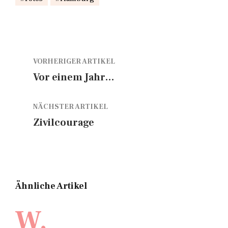
VORHERIGER ARTIKEL
Vor einem Jahr…
NÄCHSTER ARTIKEL
Zivilcourage
Ähnliche Artikel
W.