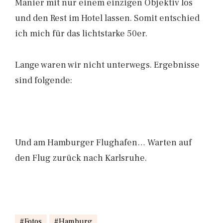
Manier mit nur einem einzigen Objektiv los
und den Rest im Hotel lassen. Somit entschied
ich mich für das lichtstarke 50er.
Lange waren wir nicht unterwegs. Ergebnisse
sind folgende:
Und am Hamburger Flughafen… Warten auf
den Flug zurück nach Karlsruhe.
Fotos
Hamburg