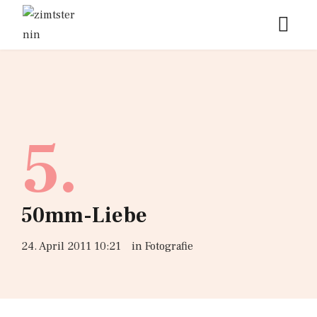
5.
50mm-Liebe
24. April 2011 10:21
in
Fotografie