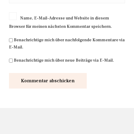
Name, E-Mail-Adresse und Website in diesem
Browser für meinen nächsten Kommentar speichern.
Benachrichtige mich über nachfolgende Kommentare via
E-Mail.
Benachrichtige mich über neue Beiträge via E-Mail.