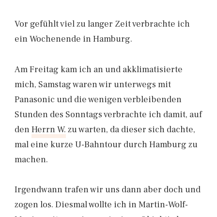
Vor gefühlt viel zu langer Zeit verbrachte ich
ein Wochenende in Hamburg.
Am Freitag kam ich an und akklimatisierte
mich, Samstag waren wir unterwegs mit
Panasonic und die wenigen verbleibenden
Stunden des Sonntags verbrachte ich damit, auf
den
Herrn W.
zu warten, da dieser sich dachte,
mal eine kurze U-Bahntour durch Hamburg zu
machen.
Irgendwann trafen wir uns dann aber doch und
zogen los. Diesmal wollte ich in Martin-Wolf-