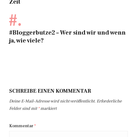
Zeit
#.
#Bloggerbutze2 – Wer sind wir und wenn
ja, wie viele?
SCHREIBE EINEN KOMMENTAR
Deine E-Mail-Adresse wird nicht veröffentlicht.
Erforderliche
Felder sind mit
*
markiert
Kommentar
*