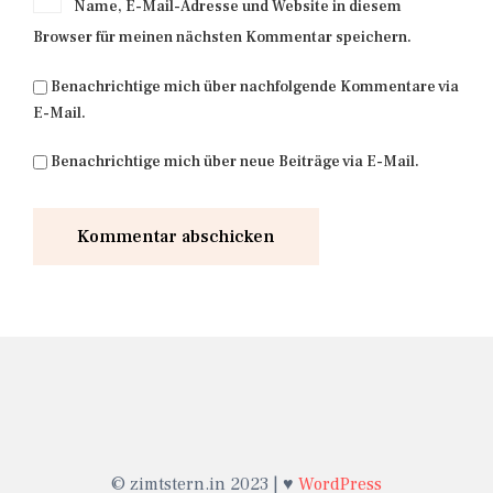
Name, E-Mail-Adresse und Website in diesem
Browser für meinen nächsten Kommentar speichern.
Benachrichtige mich über nachfolgende Kommentare via
E-Mail.
Benachrichtige mich über neue Beiträge via E-Mail.
© zimtstern.in 2023 | ♥
WordPress