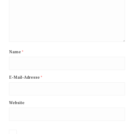
Name
*
E-Mail-Adresse
*
Website