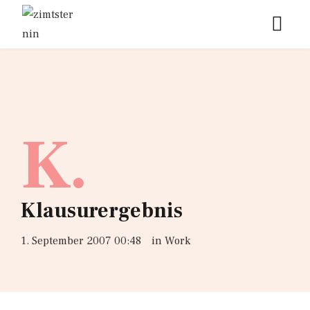
K.
Klausurergebnis
1. September 2007 00:48
in
Work