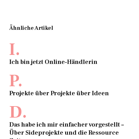
Ähnliche Artikel
I.
Ich bin jetzt Online-Händlerin
P.
Projekte über Projekte über Ideen
D.
Das habe ich mir einfacher vorgestellt –
Über Sideprojekte und die Ressource