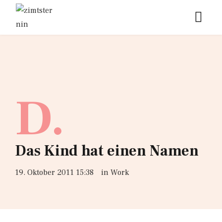
D.
Das Kind hat einen Namen
19. Oktober 2011 15:38
in
Work