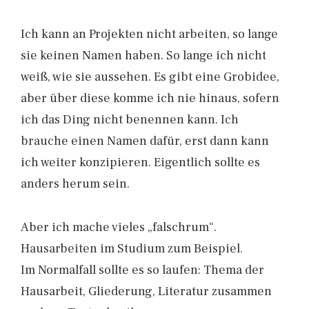
Ich kann an Projekten nicht arbeiten, so lange
sie keinen Namen haben. So lange ich nicht
weiß, wie sie aussehen. Es gibt eine Grobidee,
aber über diese komme ich nie hinaus, sofern
ich das Ding nicht benennen kann. Ich
brauche einen Namen dafür, erst dann kann
ich weiter konzipieren. Eigentlich sollte es
anders herum sein.
Aber ich mache vieles „falschrum“.
Hausarbeiten im Studium zum Beispiel.
Im Normalfall sollte es so laufen: Thema der
Hausarbeit, Gliederung, Literatur zusammen