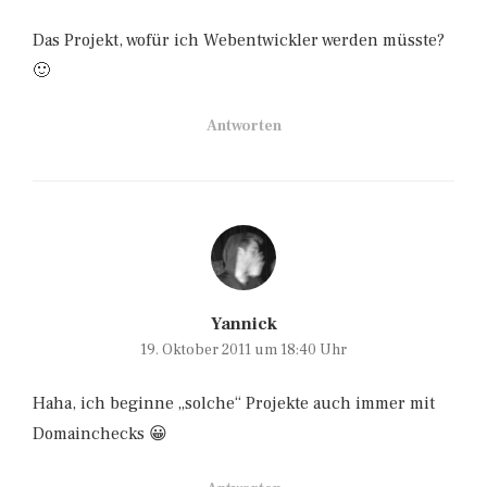
Das Projekt, wofür ich Webentwickler werden müsste?
🙂
Antworten
Yannick
19. Oktober 2011 um 18:40 Uhr
Haha, ich beginne „solche“ Projekte auch immer mit
Domainchecks 😀