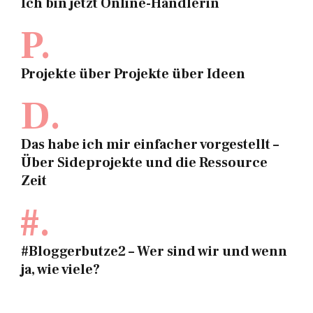
Ich bin jetzt Online-Händlerin
P.
Projekte über Projekte über Ideen
D.
Das habe ich mir einfacher vorgestellt –
Über Sideprojekte und die Ressource
Zeit
#.
#Bloggerbutze2 – Wer sind wir und wenn
ja, wie viele?