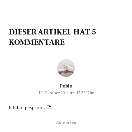
DIESER ARTIKEL HAT 5
KOMMENTARE
Pablo
19. Oktober 2011 um 15:52 Uhr
Ich bin gespannt. 🙂
Antworten