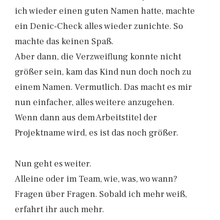
ich wieder einen guten Namen hatte, machte
ein Denic-Check alles wieder zunichte. So
machte das keinen Spaß.
Aber dann, die Verzweiflung konnte nicht
größer sein, kam das Kind nun doch noch zu
einem Namen. Vermutlich. Das macht es mir
nun einfacher, alles weitere anzugehen.
Wenn dann aus dem Arbeitstitel der
Projektname wird, es ist das noch größer.
Nun geht es weiter.
Alleine oder im Team, wie, was, wo wann?
Fragen über Fragen. Sobald ich mehr weiß,
erfahrt ihr auch mehr.