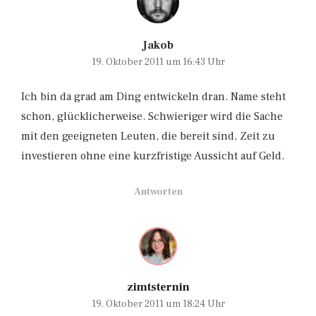
Jakob
19. Oktober 2011 um 16:43 Uhr
Ich bin da grad am Ding entwickeln dran. Name steht
schon, glücklicherweise. Schwieriger wird die Sache
mit den geeigneten Leuten, die bereit sind, Zeit zu
investieren ohne eine kurzfristige Aussicht auf Geld.
Antworten
zimtsternin
19. Oktober 2011 um 18:24 Uhr