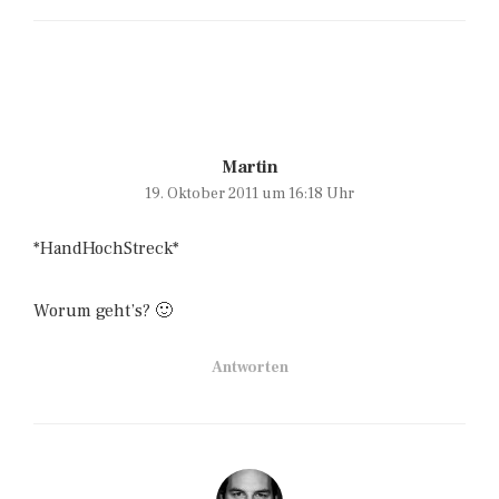
Martin
19. Oktober 2011 um 16:18 Uhr
*HandHochStreck*
Worum geht’s? 🙂
Antworten