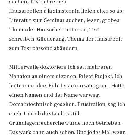
suchen, Text schreiben.
Hausarbeiten à la zimsternin liefen eher so ab:
Literatur zum Seminar suchen, lesen, grobes
Thema der Hausarbeit notieren, Text
schreiben, Gliederung, Thema der Hausarbeit
zum Text passend abändern.
Mittlerweile doktoriere ich seit mehreren
Monaten an einem eigenen, Privat-Projekt. Ich
hatte eine Idee. Führte sie ein wenig aus. Hatte
einen Namen und der Name war weg.
Domaintechnisch gesehen. Frustration, sag ich
euch. Und ab da stand es still.
Grundlagenrecherche wurde noch betrieben.
Das war’s dann auch schon. Und jedes Mal, wenn