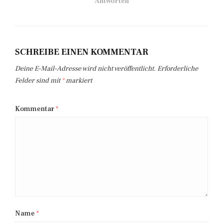
Antworten
SCHREIBE EINEN KOMMENTAR
Deine E-Mail-Adresse wird nicht veröffentlicht.
Erforderliche
Felder sind mit
*
markiert
Kommentar
*
Name
*