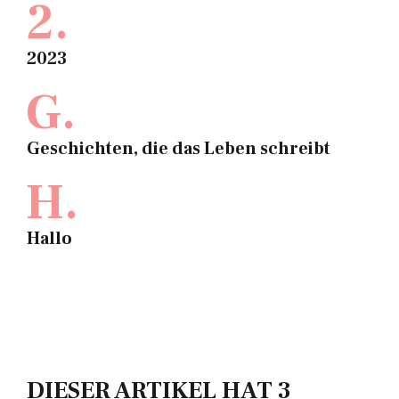
2.
2023
G.
Geschichten, die das Leben schreibt
H.
Hallo
DIESER ARTIKEL HAT 3