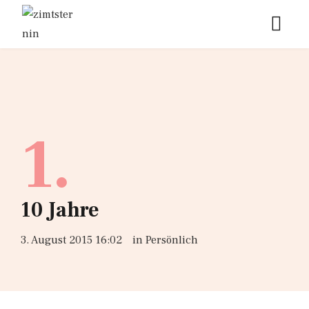
1.
10 Jahre
3. August 2015 16:02
in
Persönlich