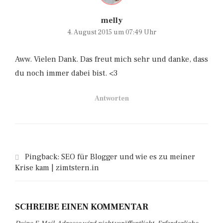
melly
4. August 2015 um 07:49 Uhr
Aww. Vielen Dank. Das freut mich sehr und danke, dass
du noch immer dabei bist. <3
Antworten
Pingback:
SEO für Blogger und wie es zu meiner
Krise kam | zimtstern.in
SCHREIBE EINEN KOMMENTAR