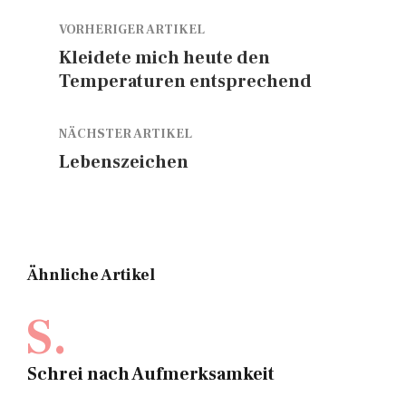
VORHERIGER ARTIKEL
Kleidete mich heute den
Temperaturen entsprechend
NÄCHSTER ARTIKEL
Lebenszeichen
Ähnliche Artikel
S.
Schrei nach Aufmerksamkeit