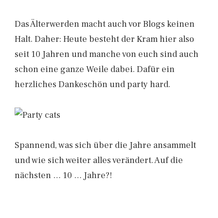
Das Älterwerden macht auch vor Blogs keinen
Halt. Daher: Heute besteht der Kram hier also
seit 10 Jahren und manche von euch sind auch
schon eine ganze Weile dabei. Dafür ein
herzliches Dankeschön und party hard.
Spannend, was sich über die Jahre ansammelt
und wie sich weiter alles verändert. Auf die
nächsten … 10 … Jahre?!