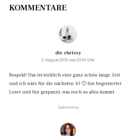
KOMMENTARE
die chrissy
3. August 2015 um 23:05 Uhr
Respekt! Das ist wirklich eine ganz schön lange Zeit
und ich wäre für die nächsten 10 🙂 bin begeisterter
Leser und bin gespannt, was noch so alles kommt.
Antworten