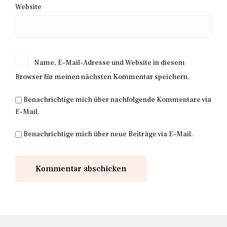
Website
Name, E-Mail-Adresse und Website in diesem
Browser für meinen nächsten Kommentar speichern.
Benachrichtige mich über nachfolgende Kommentare via
E-Mail.
Benachrichtige mich über neue Beiträge via E-Mail.