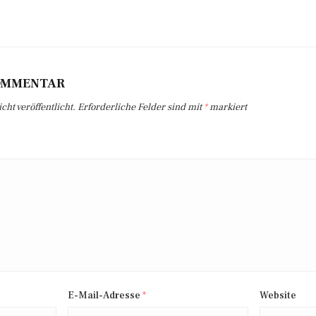
KOMMENTAR
ht veröffentlicht.
Erforderliche Felder sind mit
*
markiert
E-Mail-Adresse
*
Website