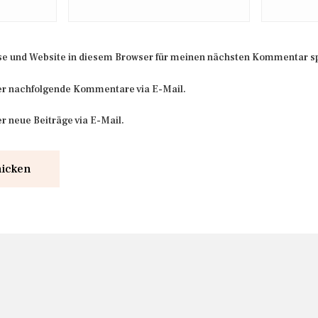
e und Website in diesem Browser für meinen nächsten Kommentar s
er nachfolgende Kommentare via E-Mail.
r neue Beiträge via E-Mail.