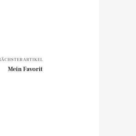
NÄCHSTER ARTIKEL
Mein Favorit