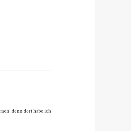
Omen, denn dort habe ich