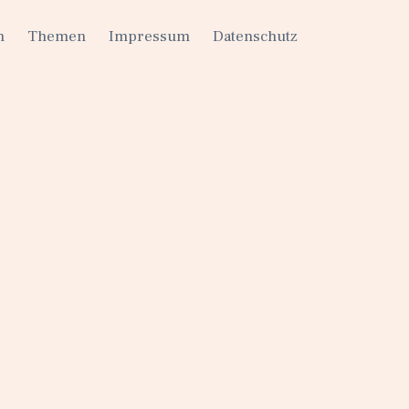
h
Themen
Impressum
Datenschutz