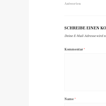
Antworten
SCHREIBE EINEN 
Deine E-Mail-Adresse wird nic
Kommentar
*
Name
*