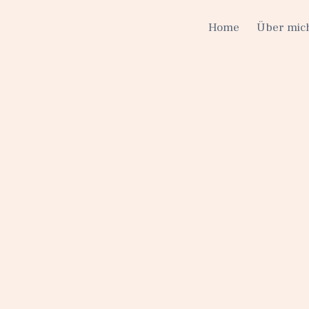
Home
Über mic