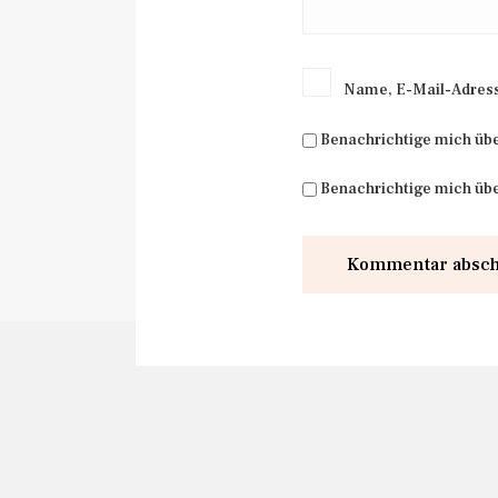
Name, E-Mail-Adress
Benachrichtige mich üb
Benachrichtige mich übe