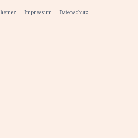
Themen
Impressum
Datenschutz