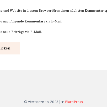
e und Website in diesem Browser für meinen nächsten Kommentar s
er nachfolgende Kommentare via E-Mail.
r neue Beiträge via E-Mail.
© zimtstern.in 2023 | ♥
WordPress