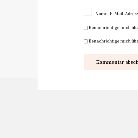
Name, E-Mail-Adress
Benachrichtige mich üb
Benachrichtige mich übe