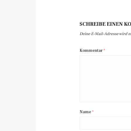
SCHREIBE EINEN 
Deine E-Mail-Adresse wird nic
Kommentar
*
Name
*