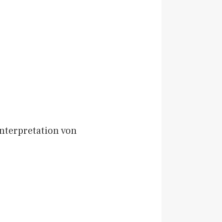
Interpretation von