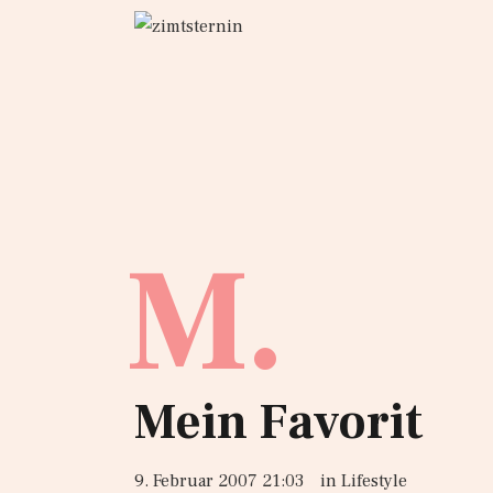
M.
Mein Favorit
9. Februar 2007 21:03
in
Lifestyle