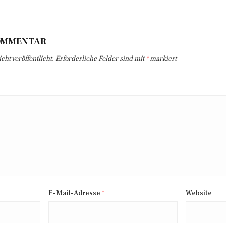
KOMMENTAR
ht veröffentlicht.
Erforderliche Felder sind mit
*
markiert
E-Mail-Adresse
*
Website