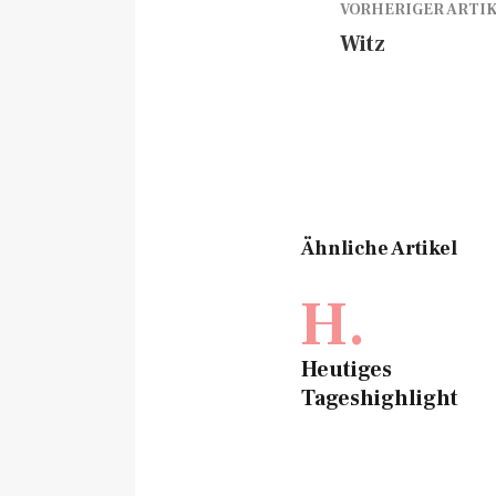
VORHERIGER ARTI
Witz
Ähnliche Artikel
H.
Heutiges
Tageshighlight