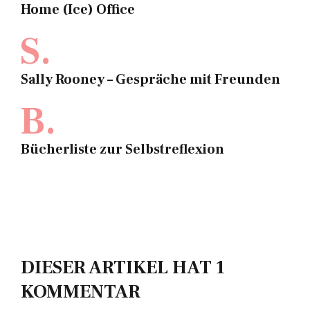
Home (Ice) Office
S.
Sally Rooney – Gespräche mit Freunden
B.
Bücherliste zur Selbstreflexion
DIESER ARTIKEL HAT 1
KOMMENTAR