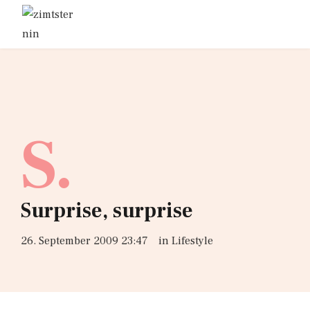
S.
Surprise, surprise
26. September 2009 23:47
in
Lifestyle