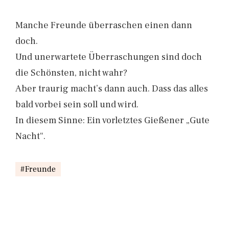
Manche Freunde überraschen einen dann
doch.
Und unerwartete Überraschungen sind doch
die Schönsten, nicht wahr?
Aber traurig macht’s dann auch. Dass das alles
bald vorbei sein soll und wird.
In diesem Sinne: Ein vorletztes Gießener „Gute
Nacht“.
Freunde