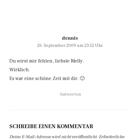
dennis
26. September 2009 um 23:52 Uhr
Du wirst mir fehlen, liebste Melly.
Wirklich.
Es war eine schöne Zeit mit dir. 🙂
Antworten
SCHREIBE EINEN KOMMENTAR
Deine E-Mail-Adresse wird nicht veröffentlicht.
Erforderliche