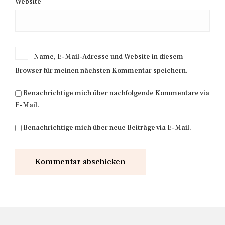
Website
Name, E-Mail-Adresse und Website in diesem
Browser für meinen nächsten Kommentar speichern.
Benachrichtige mich über nachfolgende Kommentare via
E-Mail.
Benachrichtige mich über neue Beiträge via E-Mail.