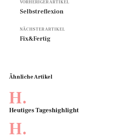
VORHERIGER ARTIKEL
Selbstreflexion
NÄCHSTER ARTIKEL
Fix&Fertig
Ähnliche Artikel
H.
Heutiges Tageshighlight
H.