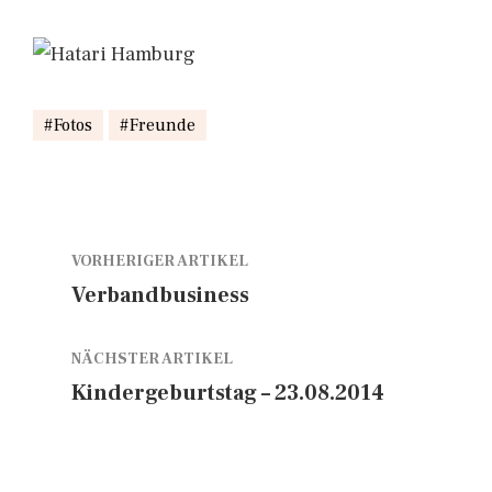
Fotos
Freunde
VORHERIGER ARTIKEL
Verbandbusiness
NÄCHSTER ARTIKEL
Kindergeburtstag – 23.08.2014