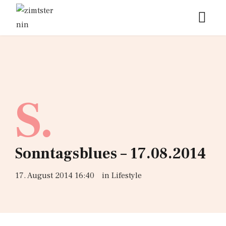
S.
Sonntagsblues – 17.08.2014
17. August 2014 16:40
in
Lifestyle