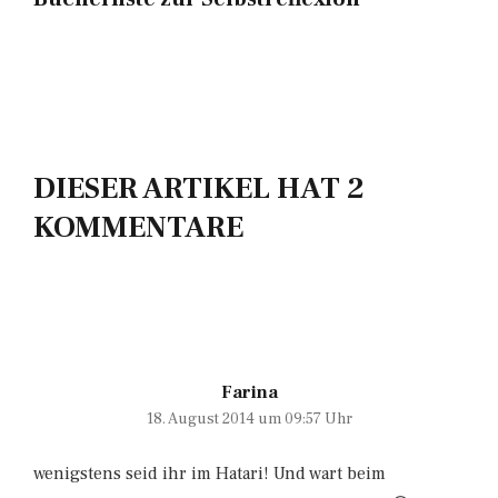
DIESER ARTIKEL HAT 2
KOMMENTARE
Farina
18. August 2014 um 09:57 Uhr
wenigstens seid ihr im Hatari! Und wart beim