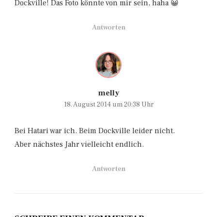
Dockville! Das Foto könnte von mir sein, haha 😀
Antworten
melly
18. August 2014 um 20:38 Uhr
Bei Hatari war ich. Beim Dockville leider nicht.
Aber nächstes Jahr vielleicht endlich.
Antworten