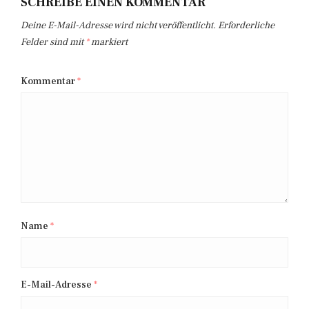
SCHREIBE EINEN KOMMENTAR
Deine E-Mail-Adresse wird nicht veröffentlicht.
Erforderliche
Felder sind mit
*
markiert
Kommentar
*
Name
*
E-Mail-Adresse
*