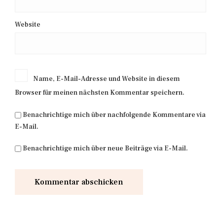
Website
Name, E-Mail-Adresse und Website in diesem
Browser für meinen nächsten Kommentar speichern.
Benachrichtige mich über nachfolgende Kommentare via
E-Mail.
Benachrichtige mich über neue Beiträge via E-Mail.