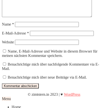
Name
*
E-Mail-Adresse
*
Website
Name, E-Mail-Adresse und Website in diesem Browser für
meinen nächsten Kommentar speichern.
Benachrichtige mich über nachfolgende Kommentare via E-
Mail.
Benachrichtige mich über neue Beiträge via E-Mail.
© zimtstern.in 2023 | ♥
WordPress
Menu
Home