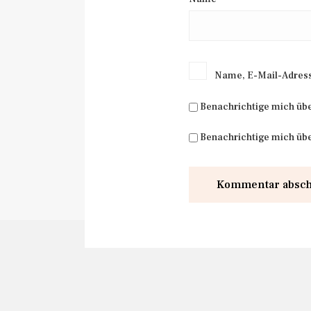
Name, E-Mail-Adress
Benachrichtige mich üb
Benachrichtige mich übe