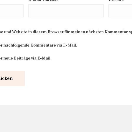
e und Website in diesem Browser für meinen nächsten Kommentar s
er nachfolgende Kommentare via E-Mail.
r neue Beiträge via E-Mail.