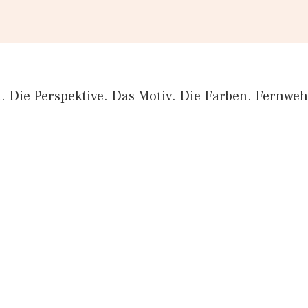
ld. Die Perspektive. Das Motiv. Die Farben. Fernweh