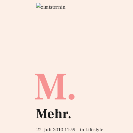
M.
Mehr.
27. Juli 2010 11:59
in
Lifestyle