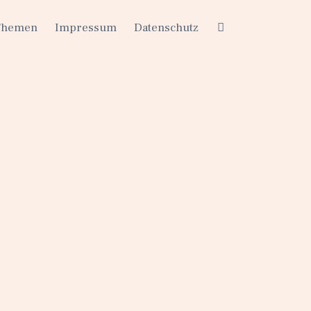
Themen
Impressum
Datenschutz