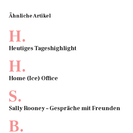
Ähnliche Artikel
H.
Heutiges Tageshighlight
H.
Home (Ice) Office
S.
Sally Rooney – Gespräche mit Freunden
B.