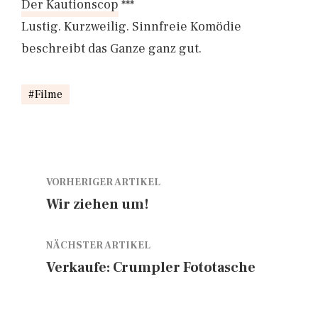
Der Kautionscop
***
Lustig. Kurzweilig. Sinnfreie Komödie
beschreibt das Ganze ganz gut.
Filme
VORHERIGER ARTIKEL
Wir ziehen um!
NÄCHSTER ARTIKEL
Verkaufe: Crumpler Fototasche