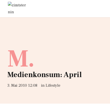
M.
Medienkonsum: April
3. Mai 2010 12:08
in
Lifestyle