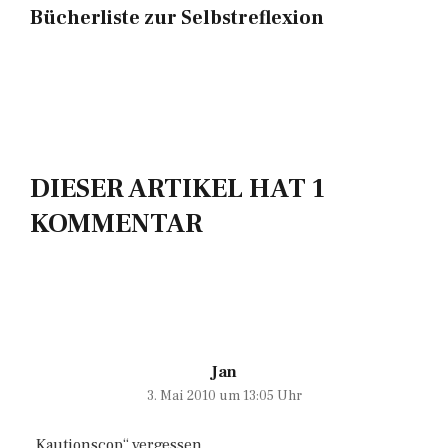
Bücherliste zur Selbstreflexion
DIESER ARTIKEL HAT 1
KOMMENTAR
Jan
3. Mai 2010 um 13:05 Uhr
„Kautionscop“ vergessen.