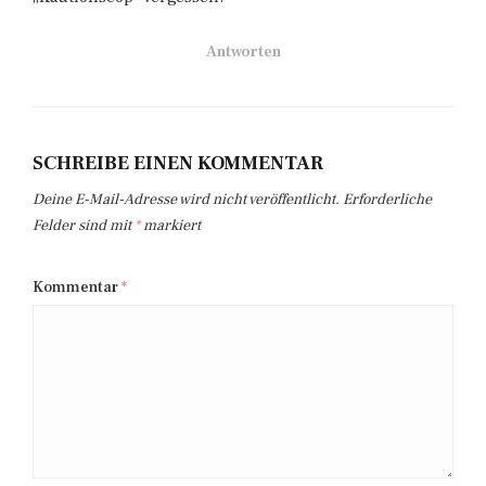
Antworten
SCHREIBE EINEN KOMMENTAR
Deine E-Mail-Adresse wird nicht veröffentlicht.
Erforderliche
Felder sind mit
*
markiert
Kommentar
*