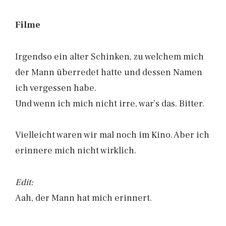
Filme
Irgendso ein alter Schinken, zu welchem mich
der Mann überredet hatte und dessen Namen
ich vergessen habe.
Und wenn ich mich nicht irre, war’s das. Bitter.
Vielleicht waren wir mal noch im Kino. Aber ich
erinnere mich nicht wirklich.
Edit:
Aah, der Mann hat mich erinnert.