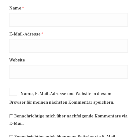
Name
*
E-Mail-Adresse
*
Website
Name, E-Mail-Adresse und Website in diesem
Browser für meinen nächsten Kommentar speichern.
Benachrichtige mich über nachfolgende Kommentare via
E-Mail.