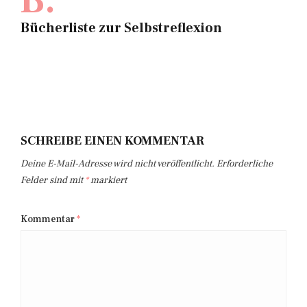
B.
Bücherliste zur Selbstreflexion
SCHREIBE EINEN KOMMENTAR
Deine E-Mail-Adresse wird nicht veröffentlicht.
Erforderliche
Felder sind mit
*
markiert
Kommentar
*