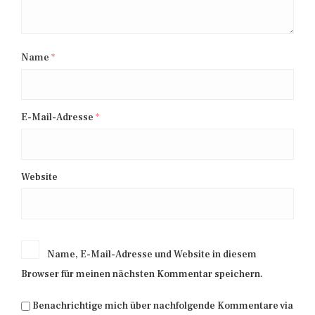
Name
*
E-Mail-Adresse
*
Website
Name, E-Mail-Adresse und Website in diesem
Browser für meinen nächsten Kommentar speichern.
Benachrichtige mich über nachfolgende Kommentare via