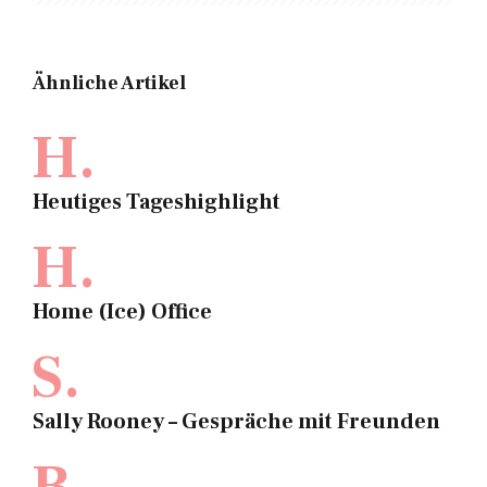
Ähnliche Artikel
H.
Heutiges Tageshighlight
H.
Home (Ice) Office
S.
Sally Rooney – Gespräche mit Freunden