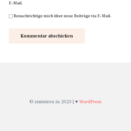
E-Mail.
Benachrichtige mich über neue Beiträge via E-Mail.
© zimtstern.in 2023 | ♥
WordPress