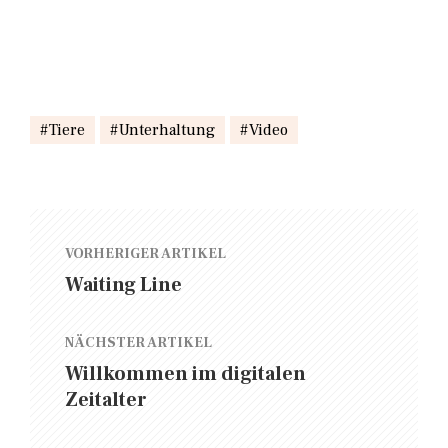
Tiere
Unterhaltung
Video
VORHERIGER ARTIKEL
Waiting Line
NÄCHSTER ARTIKEL
Willkommen im digitalen
Zeitalter