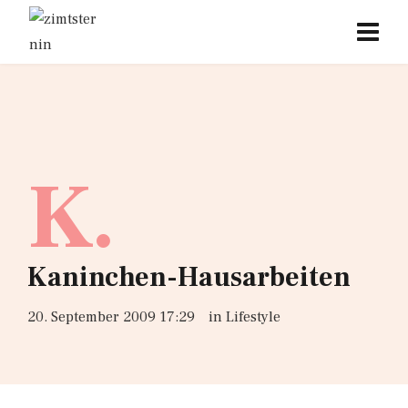
K.
Kaninchen-Hausarbeiten
20. September 2009 17:29
in
Lifestyle