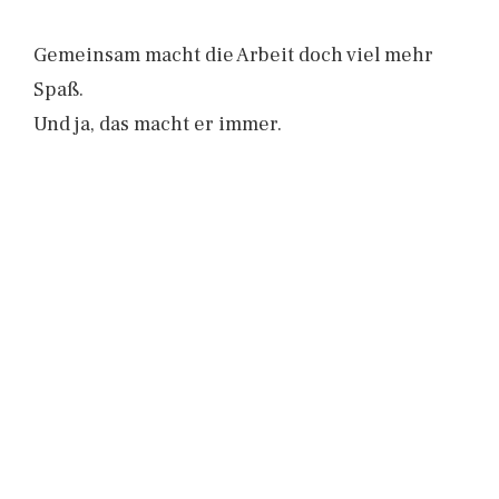
Gemeinsam macht die Arbeit doch viel mehr
Spaß.
Und ja, das macht er immer.