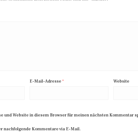
E-Mail-Adresse
*
Website
e und Website in diesem Browser für meinen nächsten Kommentar s
er nachfolgende Kommentare via E-Mail.