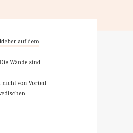
kleber auf dem
 Die Wände sind
nicht von Vorteil
hwedischen