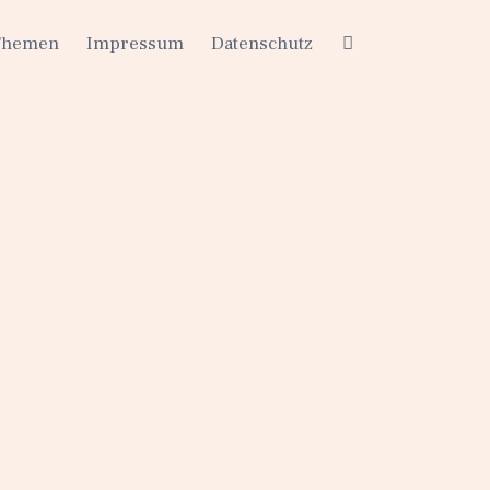
Themen
Impressum
Datenschutz