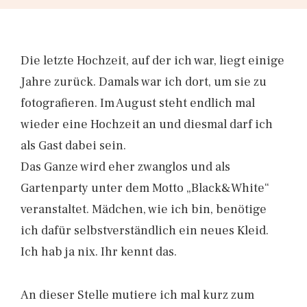
Die letzte Hochzeit, auf der ich war, liegt einige
Jahre zurück. Damals war ich dort, um sie zu
fotografieren. Im August steht endlich mal
wieder eine Hochzeit an und diesmal darf ich
als Gast dabei sein.
Das Ganze wird eher zwanglos und als
Gartenparty unter dem Motto „Black&White“
veranstaltet. Mädchen, wie ich bin, benötige
ich dafür selbstverständlich ein neues Kleid.
Ich hab ja nix. Ihr kennt das.
An dieser Stelle mutiere ich mal kurz zum