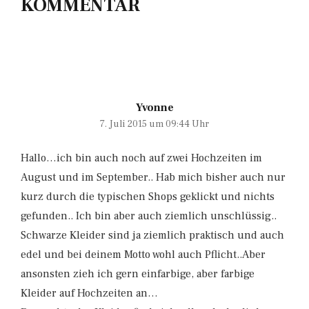
KOMMENTAR
Yvonne
7. Juli 2015 um 09:44 Uhr
Hallo…ich bin auch noch auf zwei Hochzeiten im
August und im September.. Hab mich bisher auch nur
kurz durch die typischen Shops geklickt und nichts
gefunden.. Ich bin aber auch ziemlich unschlüssig..
Schwarze Kleider sind ja ziemlich praktisch und auch
edel und bei deinem Motto wohl auch Pflicht..Aber
ansonsten zieh ich gern einfarbige, aber farbige
Kleider auf Hochzeiten an…