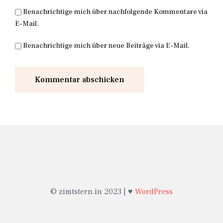
Benachrichtige mich über nachfolgende Kommentare via
E-Mail.
Benachrichtige mich über neue Beiträge via E-Mail.
© zimtstern.in 2023 | ♥
WordPress