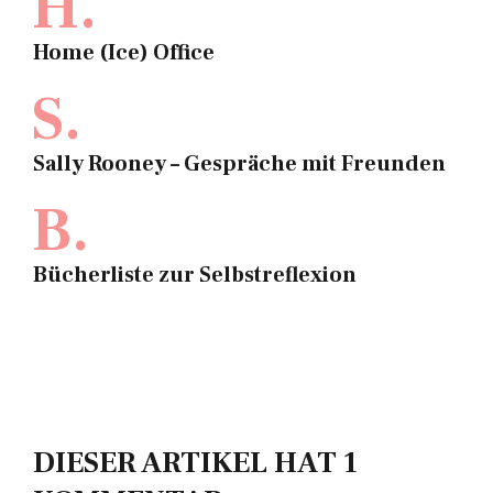
H.
Home (Ice) Office
S.
Sally Rooney – Gespräche mit Freunden
B.
Bücherliste zur Selbstreflexion
DIESER ARTIKEL HAT 1