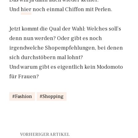
Und
hier
noch einmal Chiffon mit Perlen.
Jetzt kommt die Qual der Wahl: Welches soll’s
denn nun werden? Oder gibt es noch
irgendwelche Shopempfehlungen, bei denen
sich durchstöbern mal lohnt?
Und warum gibt es eigentlich kein Modomoto
für Frauen?
Fashion
Shopping
VORHERIGER ARTIKEL