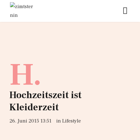
H.
Hochzeitszeit ist
Kleiderzeit
26. Juni 2015 13:51
in
Lifestyle