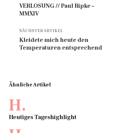
VERLOSUNG // Paul Ripke –
MMXIV
NÄCHSTER ARTIKEL
Kleidete mich heute den
Temperaturen entsprechend
Ähnliche Artikel
H.
Heutiges Tageshighlight