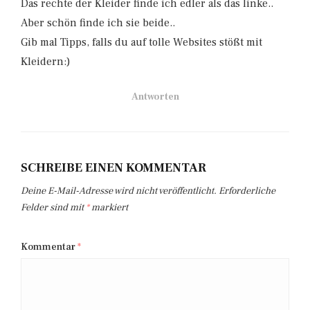
Das rechte der Kleider finde ich edler als das linke..
Aber schön finde ich sie beide..
Gib mal Tipps, falls du auf tolle Websites stößt mit
Kleidern:)
Antworten
SCHREIBE EINEN KOMMENTAR
Deine E-Mail-Adresse wird nicht veröffentlicht.
Erforderliche
Felder sind mit
*
markiert
Kommentar
*