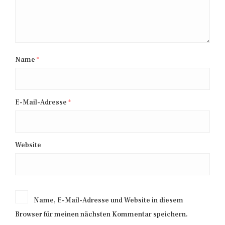
Name
*
E-Mail-Adresse
*
Website
Name, E-Mail-Adresse und Website in diesem
Browser für meinen nächsten Kommentar speichern.