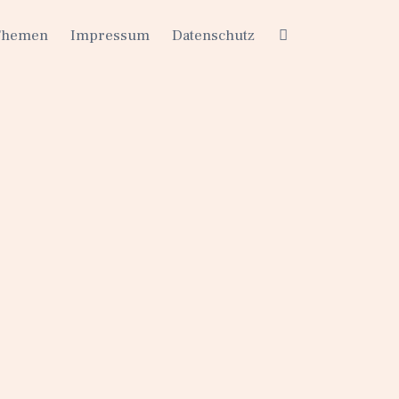
Themen
Impressum
Datenschutz