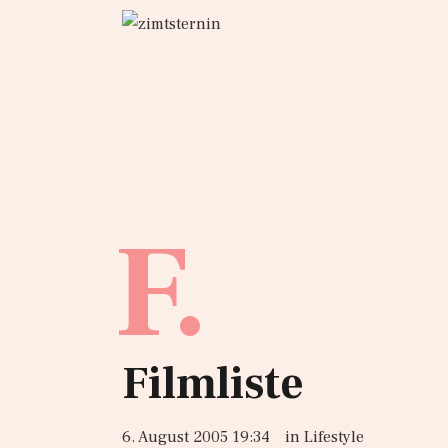
F.
Filmliste
6. August 2005 19:34
in
Lifestyle