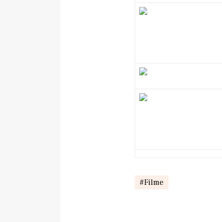
Filme