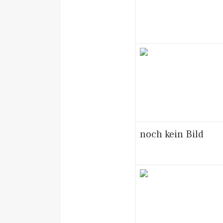
noch kein Bild