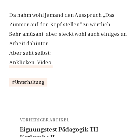
Da nahm wohl jemand den Ausspruch „Das
Zimmer auf den Kopf stellen“ zu wörtlich.
Sehr amüsant, aber steckt wohl auch einiges an
Arbeit dahinter.
Aber seht selbst:
Anklicken. Video.
Unterhaltung
VORHERIGER ARTIKEL
Eignungstest Pädagogik TH