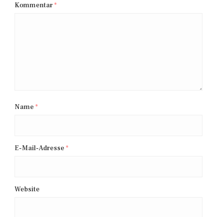
Kommentar
*
Name
*
E-Mail-Adresse
*
Website