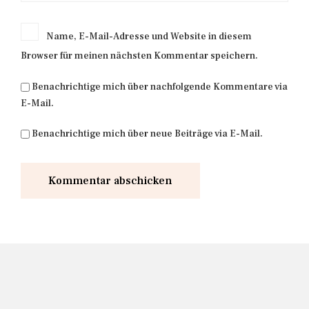
Name, E-Mail-Adresse und Website in diesem
Browser für meinen nächsten Kommentar speichern.
Benachrichtige mich über nachfolgende Kommentare via
E-Mail.
Benachrichtige mich über neue Beiträge via E-Mail.