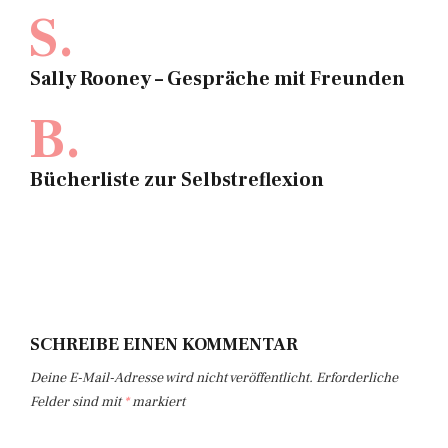
S.
Sally Rooney – Gespräche mit Freunden
B.
Bücherliste zur Selbstreflexion
SCHREIBE EINEN KOMMENTAR
Deine E-Mail-Adresse wird nicht veröffentlicht.
Erforderliche
Felder sind mit
*
markiert