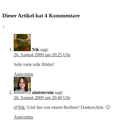
Dieser Artikel hat 4 Kommentare
4
Nik
sagt:
26. August 2009 um 20:25 Uhr
Sehr viele tolle Bilder!
Antworten
zimtsternin
sagt:
26. August 2009 um 20:40 Uhr
@
Nik
: Und das von einem Berliner! Dankeschön. 🙂
Antworten