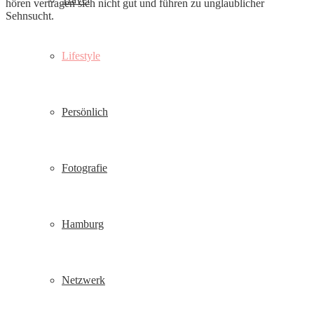
hören vertragen sich nicht gut und führen zu unglaublicher
Sehnsucht.
Lifestyle
Persönlich
Fotografie
Hamburg
Netzwerk