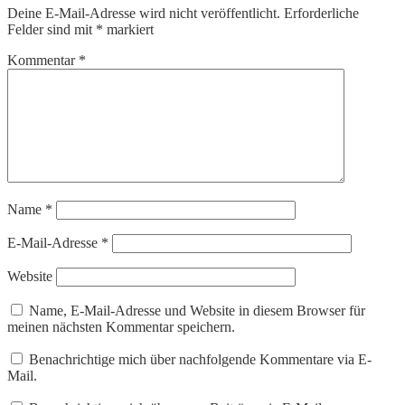
Deine E-Mail-Adresse wird nicht veröffentlicht.
Erforderliche
Felder sind mit
*
markiert
Kommentar
*
Name
*
E-Mail-Adresse
*
Website
Name, E-Mail-Adresse und Website in diesem Browser für
meinen nächsten Kommentar speichern.
Benachrichtige mich über nachfolgende Kommentare via E-
Mail.