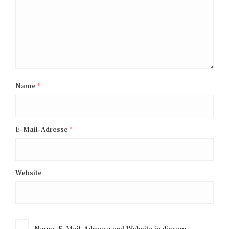
Name
*
E-Mail-Adresse
*
Website