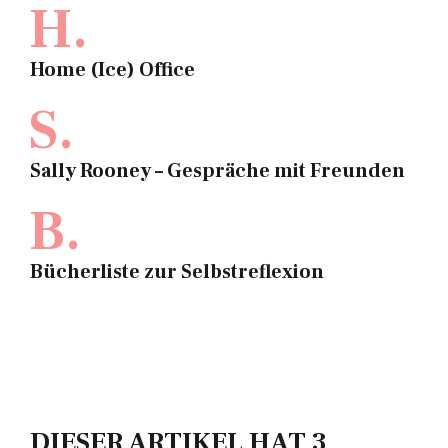
H.
Home (Ice) Office
S.
Sally Rooney – Gespräche mit Freunden
B.
Bücherliste zur Selbstreflexion
DIESER ARTIKEL HAT 3