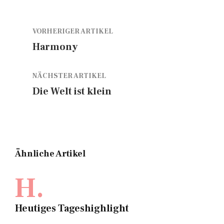
VORHERIGER ARTIKEL
Harmony
NÄCHSTER ARTIKEL
Die Welt ist klein
Ähnliche Artikel
H.
Heutiges Tageshighlight