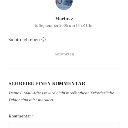
Mariusz
5. September 2005 um 16:28 Uhr
So bin ich eben 😛
Antworten
SCHREIBE EINEN KOMMENTAR
Deine E-Mail-Adresse wird nicht veröffentlicht.
Erforderliche
Felder sind mit
*
markiert
Kommentar
*