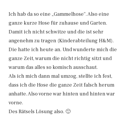
Ich hab da so eine „Gammelhose“. Also eine
ganze kurze Hose für zuhause und Garten.
Damit ich nicht schwitze und die ist sehr
angenehm zu tragen (Kinderabteilung H&M).
Die hatte ich heute an. Und wunderte mich die
ganze Zeit, warum die nicht richtig sitzt und
warum das alles so komisch ausschaut.
Als ich mich dann mal umzog, stellte ich fest,
dass ich die Hose die ganze Zeit falsch herum
anhatte. Also vorne war hinten und hinten war
vorne.
Des Rätsels Lösung also. 🙂