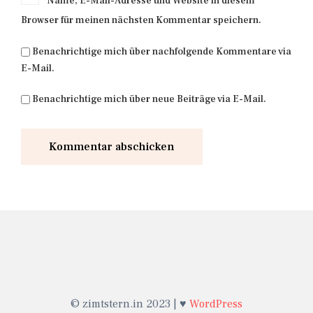
Name, E-Mail-Adresse und Website in diesem
Browser für meinen nächsten Kommentar speichern.
Benachrichtige mich über nachfolgende Kommentare via
E-Mail.
Benachrichtige mich über neue Beiträge via E-Mail.
© zimtstern.in 2023 | ♥
WordPress