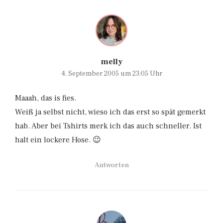
melly
4. September 2005 um 23:05 Uhr
Maaah, das is fies.
Weiß ja selbst nicht, wieso ich das erst so spät gemerkt
hab. Aber bei Tshirts merk ich das auch schneller. Ist
halt ein lockere Hose. 😉
Antworten