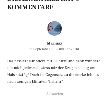
KOMMENTARE
Mariusz
4. September 2005 um 22:47 Uhr
Das passiert mir öfters mit T-Shirts und dann wundere
ich mich jedesmal, wieso mir der Kragen so eng am
Hals sitzt *g* Doch im Gegensatz zu dir merke ich das
nach wenigen Minuten *hrhrhr*
Antworten