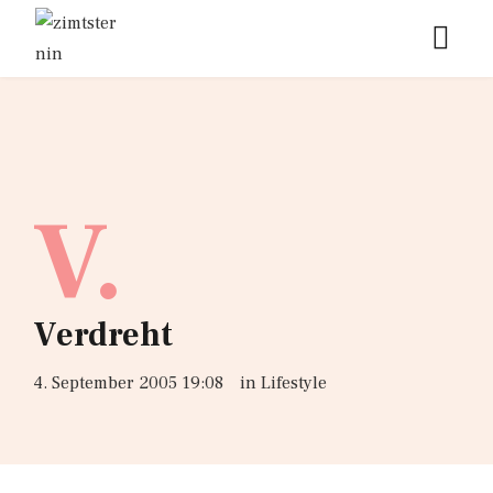
V.
Verdreht
4. September 2005 19:08
in
Lifestyle