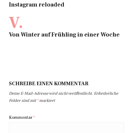
Instagram reloaded
V.
Von Winter auf Frühling in einer Woche
SCHREIBE EINEN KOMMENTAR
Deine E-Mail-Adresse wird nicht veröffentlicht.
Erforderliche
Felder sind mit
*
markiert
Kommentar
*