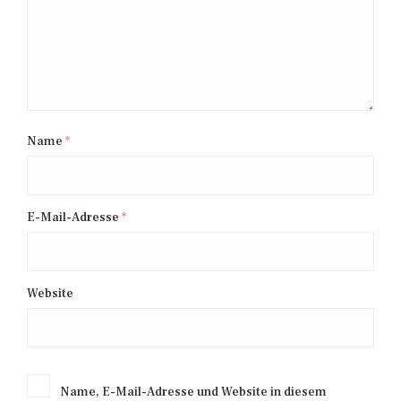
Name
*
E-Mail-Adresse
*
Website
Name, E-Mail-Adresse und Website in diesem