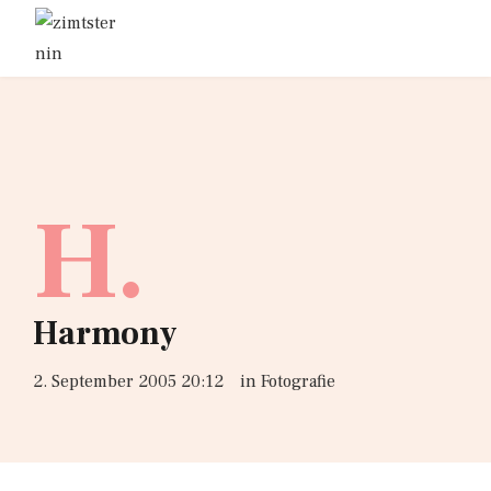
H.
Harmony
2. September 2005 20:12
in
Fotografie