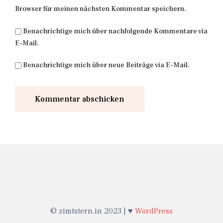
Browser für meinen nächsten Kommentar speichern.
Benachrichtige mich über nachfolgende Kommentare via
E-Mail.
Benachrichtige mich über neue Beiträge via E-Mail.
© zimtstern.in 2023 | ♥
WordPress