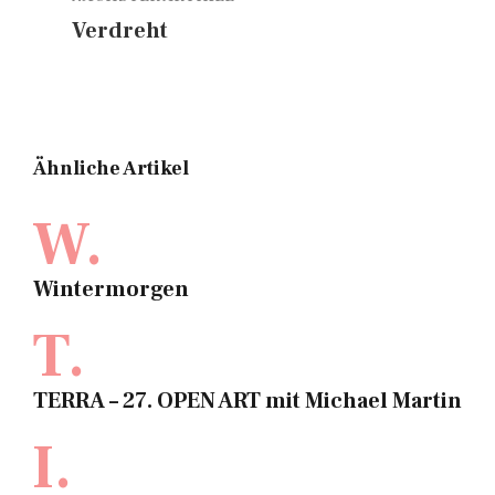
Verdreht
Ähnliche Artikel
W.
Wintermorgen
T.
TERRA – 27. OPEN ART mit Michael Martin
I.