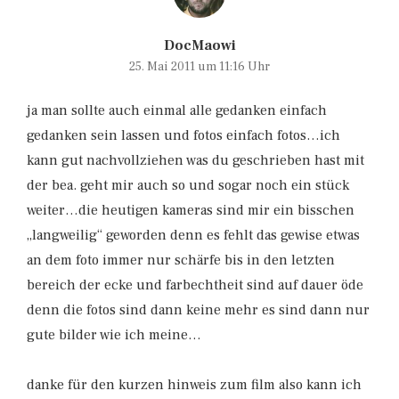
DocMaowi
25. Mai 2011 um 11:16 Uhr
ja man sollte auch einmal alle gedanken einfach
gedanken sein lassen und fotos einfach fotos…ich
kann gut nachvollziehen was du geschrieben hast mit
der bea. geht mir auch so und sogar noch ein stück
weiter…die heutigen kameras sind mir ein bisschen
„langweilig“ geworden denn es fehlt das gewise etwas
an dem foto immer nur schärfe bis in den letzten
bereich der ecke und farbechtheit sind auf dauer öde
denn die fotos sind dann keine mehr es sind dann nur
gute bilder wie ich meine…
danke für den kurzen hinweis zum film also kann ich