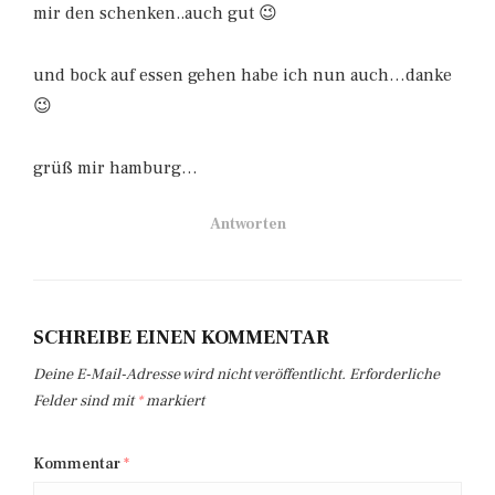
mir den schenken..auch gut 😉
und bock auf essen gehen habe ich nun auch…danke
😉
grüß mir hamburg…
Antworten
SCHREIBE EINEN KOMMENTAR
Deine E-Mail-Adresse wird nicht veröffentlicht.
Erforderliche
Felder sind mit
*
markiert
Kommentar
*