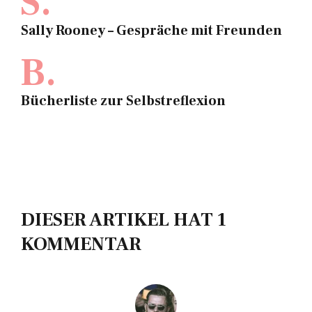
S.
Sally Rooney – Gespräche mit Freunden
B.
Bücherliste zur Selbstreflexion
DIESER ARTIKEL HAT 1
KOMMENTAR