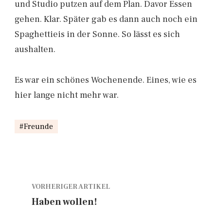
und Studio putzen auf dem Plan. Davor Essen
gehen. Klar. Später gab es dann auch noch ein
Spaghettieis in der Sonne. So lässt es sich
aushalten.
Es war ein schönes Wochenende. Eines, wie es
hier lange nicht mehr war.
Freunde
VORHERIGER ARTIKEL
Haben wollen!