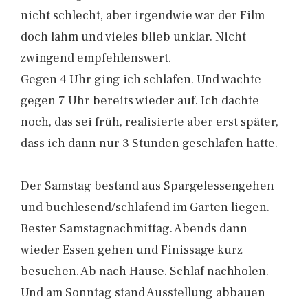
nicht schlecht, aber irgendwie war der Film
doch lahm und vieles blieb unklar. Nicht
zwingend empfehlenswert.
Gegen 4 Uhr ging ich schlafen. Und wachte
gegen 7 Uhr bereits wieder auf. Ich dachte
noch, das sei früh, realisierte aber erst später,
dass ich dann nur 3 Stunden geschlafen hatte.
Der Samstag bestand aus Spargelessengehen
und buchlesend/schlafend im Garten liegen.
Bester Samstagnachmittag. Abends dann
wieder Essen gehen und Finissage kurz
besuchen. Ab nach Hause. Schlaf nachholen.
Und am Sonntag stand Ausstellung abbauen