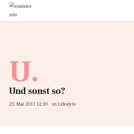
U.
Und sonst so?
23. Mai 2011 12:10
in
Lifestyle