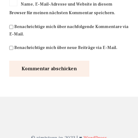
Name, E-Mail-Adresse und Website in diesem
Browser für meinen nächsten Kommentar speichern.
Benachrichtige mich über nachfolgende Kommentare via
E-Mail.
Benachrichtige mich über neue Beiträge via E-Mail.
© zimtstern.in 2023 | ♥
WordPress