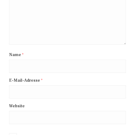
Name
*
E-Mail-Adresse
*
Website