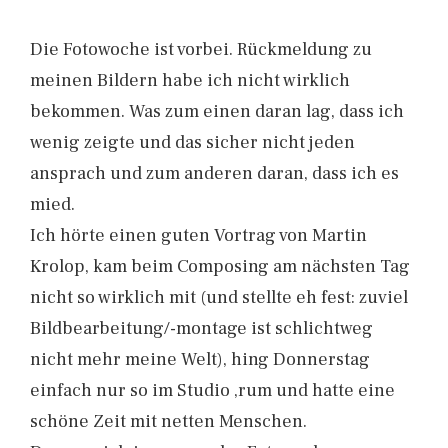
Die Fotowoche ist vorbei. Rückmeldung zu
meinen Bildern habe ich nicht wirklich
bekommen. Was zum einen daran lag, dass ich
wenig zeigte und das sicher nicht jeden
ansprach und zum anderen daran, dass ich es
mied.
Ich hörte einen guten Vortrag von Martin
Krolop, kam beim Composing am nächsten Tag
nicht so wirklich mit (und stellte eh fest: zuviel
Bildbearbeitung/-montage ist schlichtweg
nicht mehr meine Welt), hing Donnerstag
einfach nur so im Studio ‚rum und hatte eine
schöne Zeit mit netten Menschen.