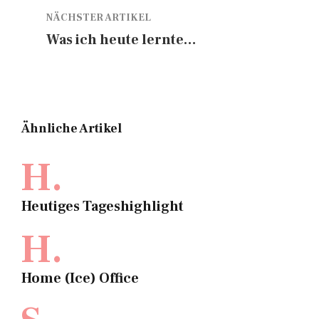
NÄCHSTER ARTIKEL
Was ich heute lernte…
Ähnliche Artikel
H.
Heutiges Tageshighlight
H.
Home (Ice) Office