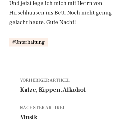
Und jetzt lege ich mich mit Herrn von
Hirschhausen ins Bett. Noch nicht genug
gelacht heute. Gute Nacht!
Unterhaltung
VORHERIGER ARTIKEL
Katze, Kippen, Alkohol
NÄCHSTER ARTIKEL
Musik