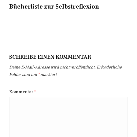
Bücherliste zur Selbstreflexion
SCHREIBE EINEN KOMMENTAR
Deine E-Mail-Adresse wird nicht veröffentlicht.
Erforderliche
Felder sind mit
*
markiert
Kommentar
*