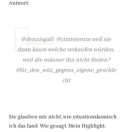
Antwort:
@dennisgall:
@zimtsternin weil sie
dann kaum welche verkaufen würden,
weil die männer ihn nicht finden?
#für_den_witz_gegens_eigene_geschle
cht
Sie glauben mir nicht, wie situationskomisch
ich das fand. Wie gesagt: Mein Highlight.