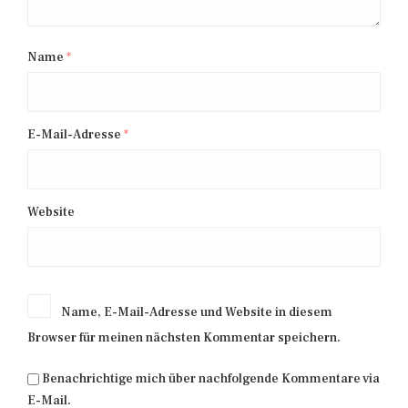
Name
*
E-Mail-Adresse
*
Website
Name, E-Mail-Adresse und Website in diesem
Browser für meinen nächsten Kommentar speichern.
Benachrichtige mich über nachfolgende Kommentare via
E-Mail.