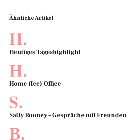
Ähnliche Artikel
H.
Heutiges Tageshighlight
H.
Home (Ice) Office
S.
Sally Rooney – Gespräche mit Freunden
B.