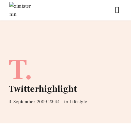
T.
Twitterhighlight
3. September 2009 23:44
in
Lifestyle