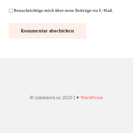
Benachrichtige mich über neue Beiträge via E-Mail.
© zimtstern.in 2023 | ♥
WordPress