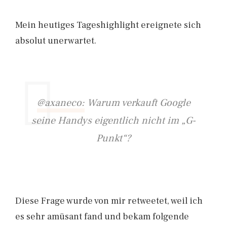
Mein heutiges Tageshighlight ereignete sich
absolut unerwartet.
@axaneco:
Warum verkauft Google
seine Handys eigentlich nicht im „G-
Punkt“?
Diese Frage wurde von mir retweetet, weil ich
es sehr amüsant fand und bekam folgende