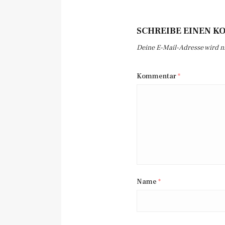
SCHREIBE EINEN 
Deine E-Mail-Adresse wird nic
Kommentar
*
Name
*