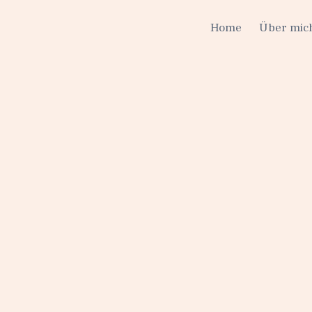
Home
Über mic