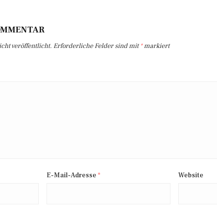
KOMMENTAR
ht veröffentlicht.
Erforderliche Felder sind mit
*
markiert
E-Mail-Adresse
*
Website