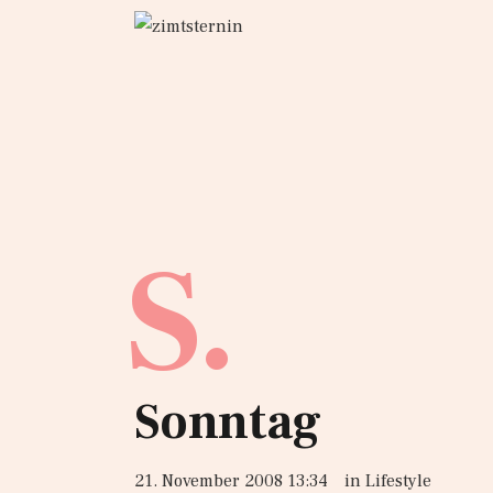
S.
Sonntag
21. November 2008 13:34
in
Lifestyle