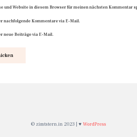
e und Website in diesem Browser für meinen nächsten Kommentar s
er nachfolgende Kommentare via E-Mail.
r neue Beiträge via E-Mail.
© zimtstern.in 2023 | ♥
WordPress