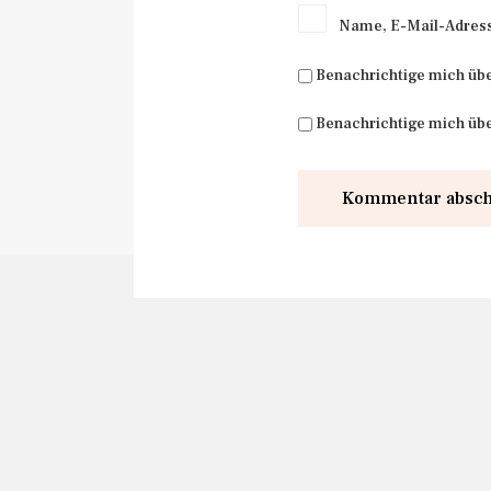
Name, E-Mail-Adress
Benachrichtige mich üb
Benachrichtige mich übe