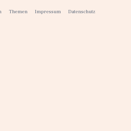
h
Themen
Impressum
Datenschutz