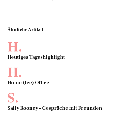
Ähnliche Artikel
H.
Heutiges Tageshighlight
H.
Home (Ice) Office
S.
Sally Rooney – Gespräche mit Freunden