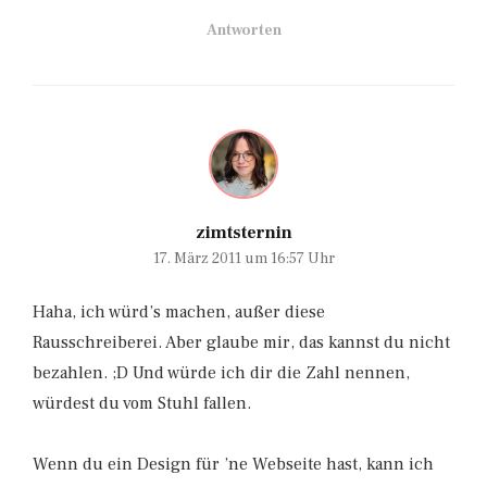
Antworten
zimtsternin
17. März 2011 um 16:57 Uhr
Haha, ich würd’s machen, außer diese
Rausschreiberei. Aber glaube mir, das kannst du nicht
bezahlen. ;D Und würde ich dir die Zahl nennen,
würdest du vom Stuhl fallen.
Wenn du ein Design für ’ne Webseite hast, kann ich