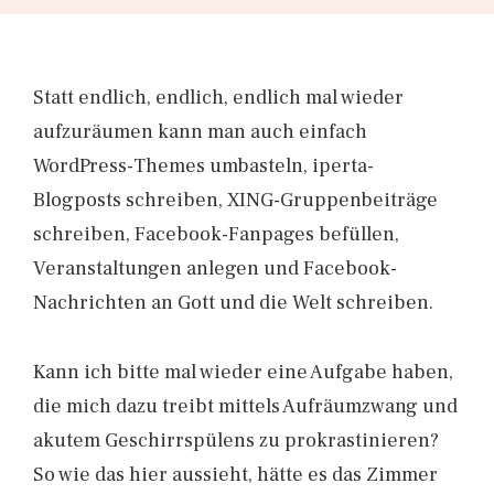
Statt endlich, endlich, endlich mal wieder
aufzuräumen kann man auch einfach
WordPress-Themes umbasteln, iperta-
Blogposts schreiben, XING-Gruppenbeiträge
schreiben, Facebook-Fanpages befüllen,
Veranstaltungen anlegen und Facebook-
Nachrichten an Gott und die Welt schreiben.
Kann ich bitte mal wieder eine Aufgabe haben,
die mich dazu treibt mittels Aufräumzwang und
akutem Geschirrspülens zu prokrastinieren?
So wie das hier aussieht, hätte es das Zimmer