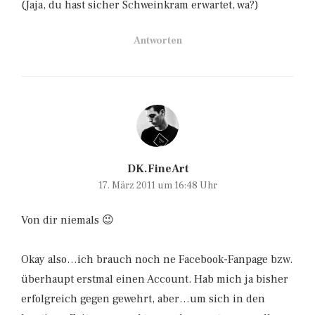
(Jaja, du hast sicher Schweinkram erwartet, wa?)
Antworten
DK.FineArt
17. März 2011 um 16:48 Uhr
Von dir niemals 😉
Okay also…ich brauch noch ne Facebook-Fanpage bzw.
überhaupt erstmal einen Account. Hab mich ja bisher
erfolgreich gegen gewehrt, aber…um sich in den