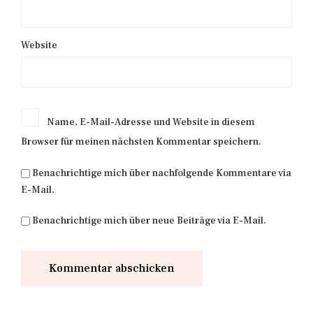
Website
Name, E-Mail-Adresse und Website in diesem
Browser für meinen nächsten Kommentar speichern.
Benachrichtige mich über nachfolgende Kommentare via
E-Mail.
Benachrichtige mich über neue Beiträge via E-Mail.