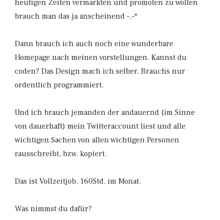
heutigen Zeiten vermarkten und promoten zu wollen
brauch man das ja anscheinend -.-*
Dann brauch ich auch noch eine wunderbare
Homepage nach meinen vorstellungen. Kannst du
coden? Das Design mach ich selber. Brauchs nur
ordentlich programmiert.
Und ich brauch jemanden der andauernd (im Sinne
von dauerhaft) mein Twitteraccount liest und alle
wichtigen Sachen von allen wichtigen Personen
rausschreibt, bzw. kopiert.
Das ist Vollzeitjob. 160Std. im Monat.
Was nimmst du dafür?