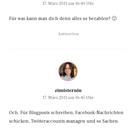
17. März 2011 um 16:40 Uhr
Für was kann man dich denn alles so bezahlen? 🙂
Antworten
zimtsternin
17. März 2011 um 16:45 Uhr
Och. Für Blogposts schreiben, Facebook-Nachrichten
schicken, Twitteraccounts managen und so Sachen.