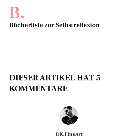
B.
Bücherliste zur Selbstreflexion
DIESER ARTIKEL HAT 5
KOMMENTARE
DK.FineArt