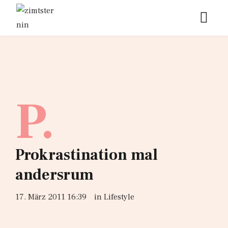
P.
Prokrastination mal
andersrum
17. März 2011 16:39
in
Lifestyle