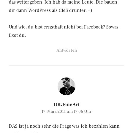
das weitergeben. Ich hab da meine Leute. Die bauen
dir dann WordPress als CMS drunter. =)
Und wie, du bist ernsthaft nicht bei Facebook? Sowas.
Exot du.
Antworten
DK.FineArt
17. März 2011 um 17:06 Uhr
DAS ist ja noch sehr die Frage was ich bezahlen kann