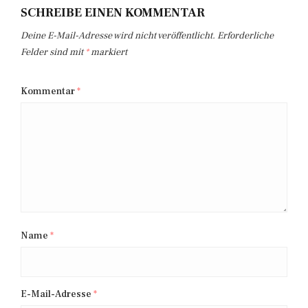
SCHREIBE EINEN KOMMENTAR
Deine E-Mail-Adresse wird nicht veröffentlicht.
Erforderliche
Felder sind mit
*
markiert
Kommentar
*
Name
*
E-Mail-Adresse
*