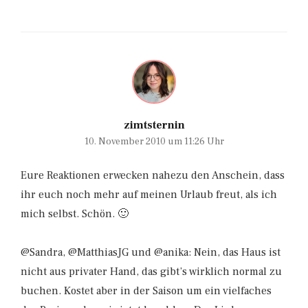
zimtsternin
10. November 2010 um 11:26 Uhr
Eure Reaktionen erwecken nahezu den Anschein, dass
ihr euch noch mehr auf meinen Urlaub freut, als ich
mich selbst. Schön. 🙂
@Sandra, @MatthiasJG und @anika: Nein, das Haus ist
nicht aus privater Hand, das gibt’s wirklich normal zu
buchen. Kostet aber in der Saison um ein vielfaches