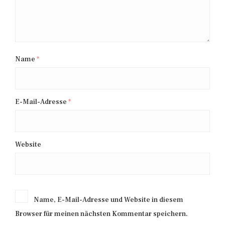
Name
*
E-Mail-Adresse
*
Website
Name, E-Mail-Adresse und Website in diesem
Browser für meinen nächsten Kommentar speichern.