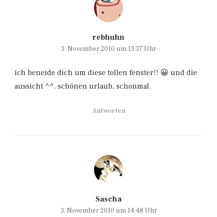
rebhuhn
3. November 2010 um 13:37 Uhr
ich beneide dich um diese tollen fenster!! 😀 und die
aussicht ^^. schönen urlaub, schonmal.
Antworten
Sascha
3. November 2010 um 14:48 Uhr