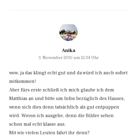
Anika
3. November 2010 um 12:34 Uhr
wow, ja das klingt echt gut und da würd ich auch sofort
mitkommen!
Aber fürs erste schließ ich mich glaube ich dem
Matthias an und bitte um Infos bezüglich des Hauses,
wenn sich dies denn tatsächlich als gut entpuppen
wird. Wovon ich ausgehe, denn die Bilder sehen
schon mal echt klasse aus.
Mit wie vielen Leuten fahrt ihr denn?