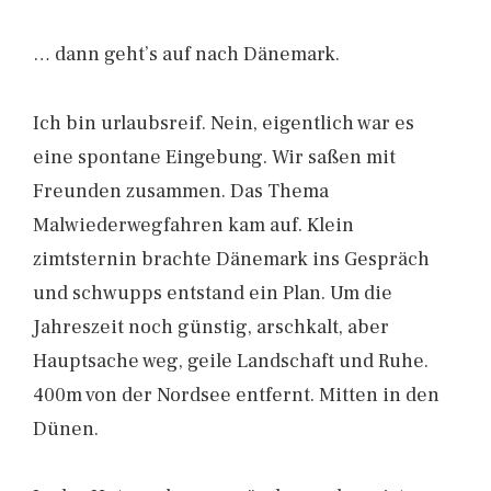
… dann geht’s auf nach Dänemark.
Ich bin urlaubsreif. Nein, eigentlich war es
eine spontane Eingebung. Wir saßen mit
Freunden zusammen. Das Thema
Malwiederwegfahren kam auf. Klein
zimtsternin brachte Dänemark ins Gespräch
und schwupps entstand ein Plan. Um die
Jahreszeit noch günstig, arschkalt, aber
Hauptsache weg, geile Landschaft und Ruhe.
400m von der Nordsee entfernt. Mitten in den
Dünen.