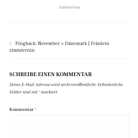
Antworten
Pingback:
November = Dänemark | Fräulein
zimtsternin
SCHREIBE EINEN KOMMENTAR
Deine E-Mail-Adresse wird nicht veröffentlicht.
Erforderliche
Felder sind mit
*
markiert
Kommentar
*