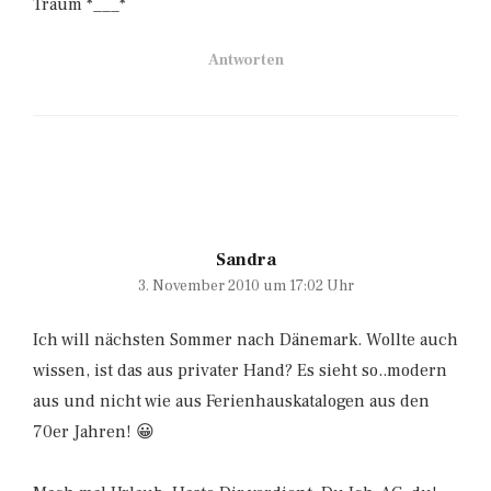
Traum *___*
Antworten
Sandra
3. November 2010 um 17:02 Uhr
Ich will nächsten Sommer nach Dänemark. Wollte auch
wissen, ist das aus privater Hand? Es sieht so..modern
aus und nicht wie aus Ferienhauskatalogen aus den
70er Jahren! 😀