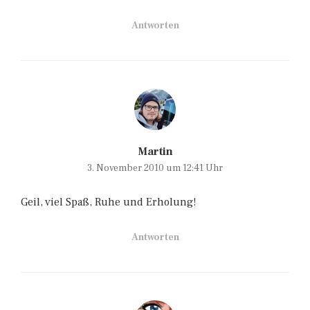
Antworten
Martin
3. November 2010 um 12:41 Uhr
Geil, viel Spaß, Ruhe und Erholung!
Antworten