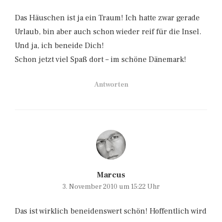
Das Häuschen ist ja ein Traum! Ich hatte zwar gerade
Urlaub, bin aber auch schon wieder reif für die Insel.
Und ja, ich beneide Dich!
Schon jetzt viel Spaß dort – im schöne Dänemark!
Antworten
Marcus
3. November 2010 um 15:22 Uhr
Das ist wirklich beneidenswert schön! Hoffentlich wird