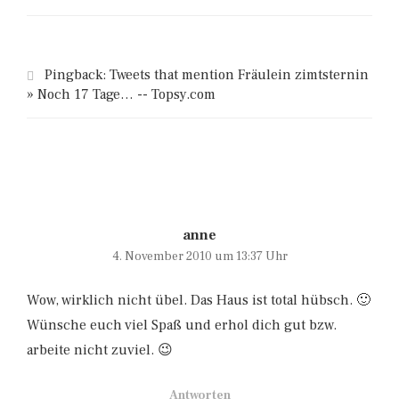
Pingback:
Tweets that mention Fräulein zimtsternin
» Noch 17 Tage… -- Topsy.com
anne
4. November 2010 um 13:37 Uhr
Wow, wirklich nicht übel. Das Haus ist total hübsch. 🙂
Wünsche euch viel Spaß und erhol dich gut bzw.
arbeite nicht zuviel. 😉
Antworten