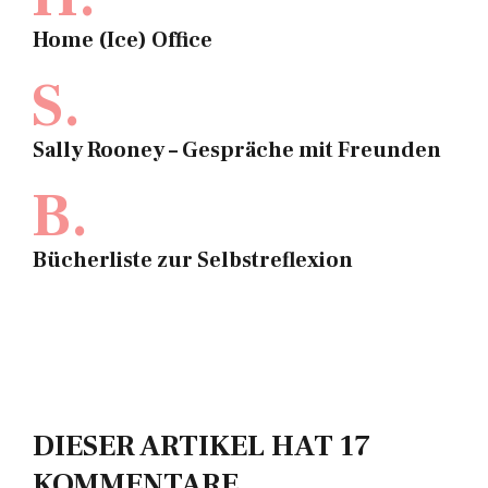
Home (Ice) Office
S.
Sally Rooney – Gespräche mit Freunden
B.
Bücherliste zur Selbstreflexion
DIESER ARTIKEL HAT 17
KOMMENTARE