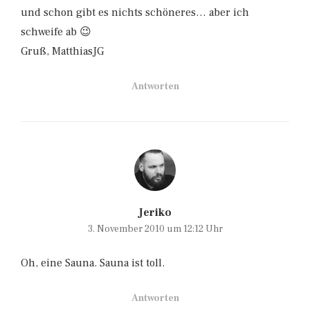
und schon gibt es nichts schöneres… aber ich
schweife ab 😉
Gruß, MatthiasJG
Antworten
Jeriko
3. November 2010 um 12:12 Uhr
Oh, eine Sauna. Sauna ist toll.
Antworten