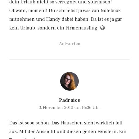
dein Urlaub nicht so verregnet und stürmisch!
Obwohl, moment! Du schriebst ja was von Notebook
mitnehmen und Handy dabei haben. Da ist es ja gar
kein Urlaub, sondern ein Firmenausflug. 😉
Antworten
Padraice
3. November 2010 um 16:36 Uhr
Das ist sooo schön. Das Häuschen sieht wirklich toll
aus. Mit der Aussicht und diesen geilen Fenstern. Ein