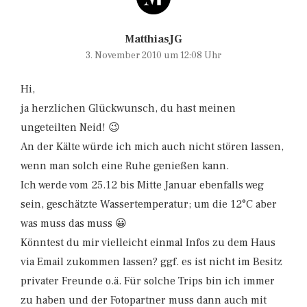
MatthiasJG
3. November 2010 um 12:08 Uhr
Hi,
ja herzlichen Glückwunsch, du hast meinen
ungeteilten Neid! 😉
An der Kälte würde ich mich auch nicht stören lassen,
wenn man solch eine Ruhe genießen kann.
Ich werde vom 25.12 bis Mitte Januar ebenfalls weg
sein, geschätzte Wassertemperatur; um die 12°C aber
was muss das muss 😀
Könntest du mir vielleicht einmal Infos zu dem Haus
via Email zukommen lassen? ggf. es ist nicht im Besitz
privater Freunde o.ä. Für solche Trips bin ich immer
zu haben und der Fotopartner muss dann auch mit