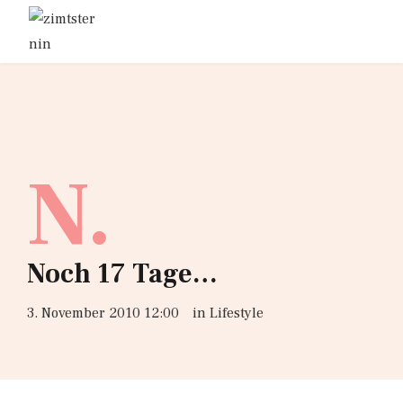
N.
Noch 17 Tage…
3. November 2010 12:00
in
Lifestyle