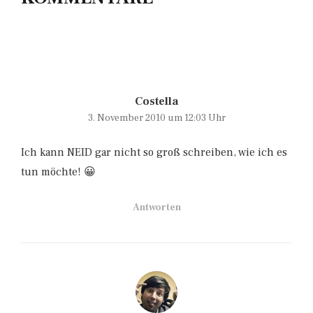
Costella
3. November 2010 um 12:03 Uhr
Ich kann NEID gar nicht so groß schreiben, wie ich es
tun möchte! 😀
Antworten