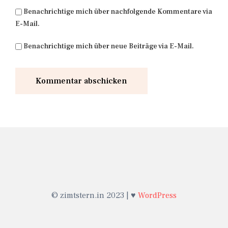
Benachrichtige mich über nachfolgende Kommentare via
E-Mail.
Benachrichtige mich über neue Beiträge via E-Mail.
© zimtstern.in 2023 | ♥
WordPress