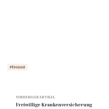
Freizeit
VORHERIGER ARTIKEL
Freiwillige Krankenversicherung