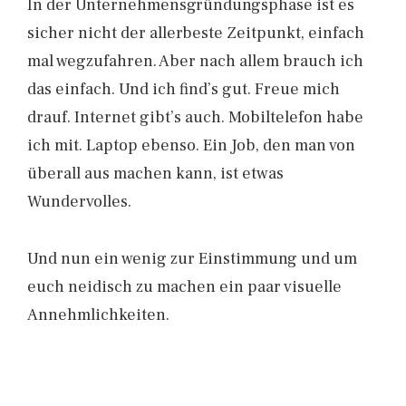
In der Unternehmensgründungsphase ist es
sicher nicht der allerbeste Zeitpunkt, einfach
mal wegzufahren. Aber nach allem brauch ich
das einfach. Und ich find’s gut. Freue mich
drauf. Internet gibt’s auch. Mobiltelefon habe
ich mit. Laptop ebenso. Ein Job, den man von
überall aus machen kann, ist etwas
Wundervolles.
Und nun ein wenig zur Einstimmung und um
euch neidisch zu machen ein paar visuelle
Annehmlichkeiten.