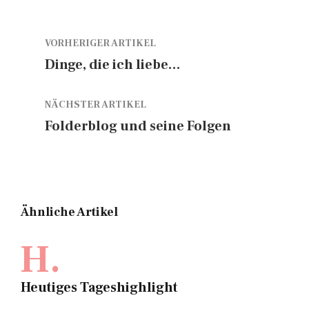
VORHERIGER ARTIKEL
Dinge, die ich liebe…
NÄCHSTER ARTIKEL
Folderblog und seine Folgen
Ähnliche Artikel
H.
Heutiges Tageshighlight