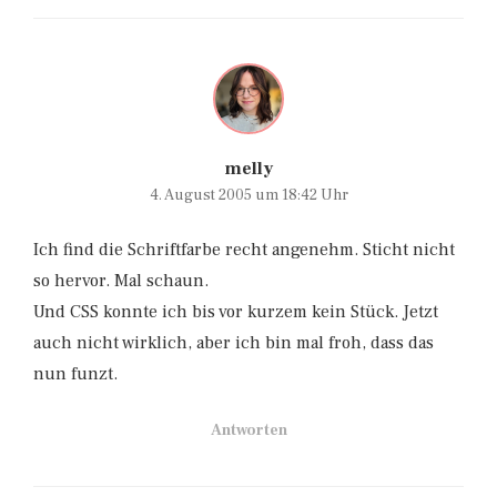
melly
4. August 2005 um 18:42 Uhr
Ich find die Schriftfarbe recht angenehm. Sticht nicht
so hervor. Mal schaun.
Und CSS konnte ich bis vor kurzem kein Stück. Jetzt
auch nicht wirklich, aber ich bin mal froh, dass das
nun funzt.
Antworten