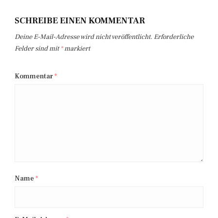
SCHREIBE EINEN KOMMENTAR
Deine E-Mail-Adresse wird nicht veröffentlicht.
Erforderliche
Felder sind mit
*
markiert
Kommentar
*
Name
*