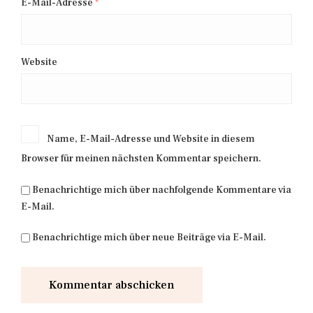
E-Mail-Adresse
*
Website
Name, E-Mail-Adresse und Website in diesem
Browser für meinen nächsten Kommentar speichern.
Benachrichtige mich über nachfolgende Kommentare via
E-Mail.
Benachrichtige mich über neue Beiträge via E-Mail.