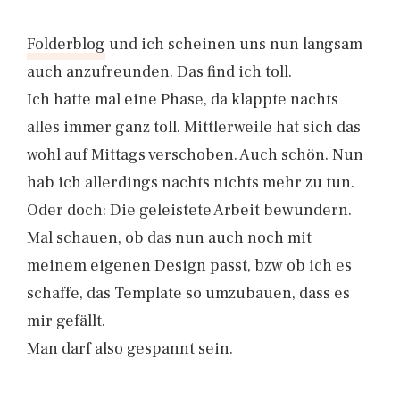
Folderblog
und ich scheinen uns nun langsam
auch anzufreunden. Das find ich toll.
Ich hatte mal eine Phase, da klappte nachts
alles immer ganz toll. Mittlerweile hat sich das
wohl auf Mittags verschoben. Auch schön. Nun
hab ich allerdings nachts nichts mehr zu tun.
Oder doch: Die geleistete Arbeit bewundern.
Mal schauen, ob das nun auch noch mit
meinem eigenen Design passt, bzw ob ich es
schaffe, das Template so umzubauen, dass es
mir gefällt.
Man darf also gespannt sein.