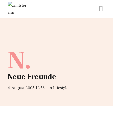
N.
Neue Freunde
4. August 2005 12:58
in
Lifestyle