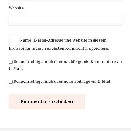
Website
Name, E-Mail-Adresse und Website in diesem
Browser für meinen nächsten Kommentar speichern.
Benachrichtige mich über nachfolgende Kommentare via
E-Mail.
Benachrichtige mich über neue Beiträge via E-Mail.