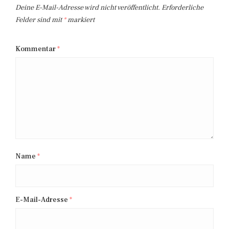
Deine E-Mail-Adresse wird nicht veröffentlicht.
Erforderliche
Felder sind mit
*
markiert
Kommentar
*
Name
*
E-Mail-Adresse
*