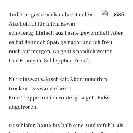
Teil eins gestern also überstanden.
Alkoholfrei für mich. Es war
schwierig. Einfach aus Fasnetgewohnheit. Aber
es hat dennoch Spaß gemacht und ich freu
mich auf morgen. Da geht’s nämlich weiter.
Und Honey im Schlepptau. Freude.
Nur eins war’s: Arschkalt. Aber immerhin
trocken. Das war viel wert.
Eine Treppe bin ich runtergesegelt. Füße
abgefroren.
Geschlafen heute bis halb eins. Und gefühlt, als