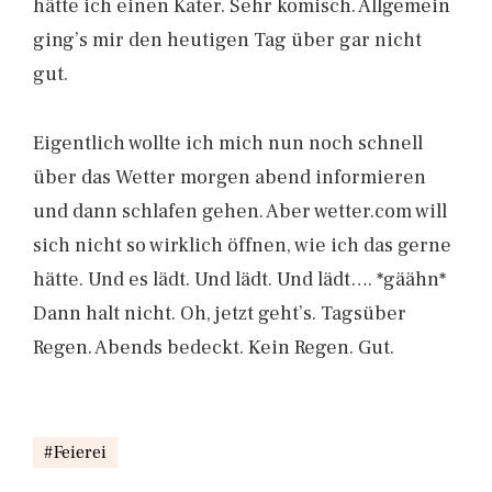
hätte ich einen Kater. Sehr komisch. Allgemein
ging’s mir den heutigen Tag über gar nicht
gut.
Eigentlich wollte ich mich nun noch schnell
über das Wetter morgen abend informieren
und dann schlafen gehen. Aber wetter.com will
sich nicht so wirklich öffnen, wie ich das gerne
hätte. Und es lädt. Und lädt. Und lädt…. *gäähn*
Dann halt nicht. Oh, jetzt geht’s. Tagsüber
Regen. Abends bedeckt. Kein Regen. Gut.
Feierei