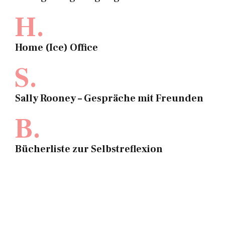
H.
Home (Ice) Office
S.
Sally Rooney – Gespräche mit Freunden
B.
Bücherliste zur Selbstreflexion