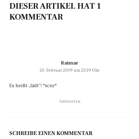
DIESER ARTIKEL HAT 1
KOMMENTAR
Raimar
20. Februar 2009 um 23:59 Uhr
Es heißt „lädt“! *scnr*
Antworten
SCHREIBE EINEN KOMMENTAR