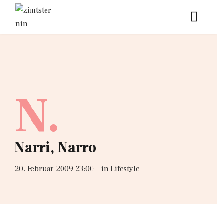
N.
Narri, Narro
20. Februar 2009 23:00
in
Lifestyle