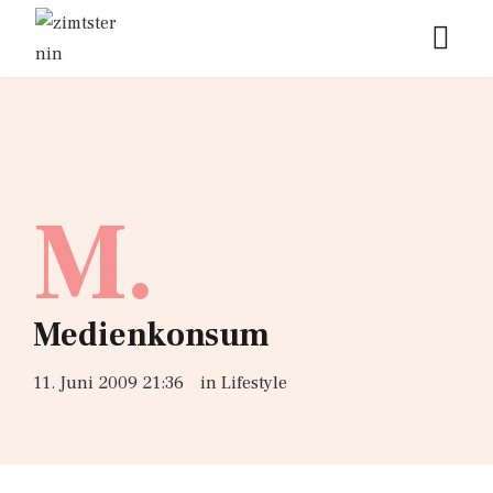
M.
Medienkonsum
11. Juni 2009 21:36
in
Lifestyle