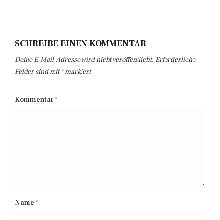
SCHREIBE EINEN KOMMENTAR
Deine E-Mail-Adresse wird nicht veröffentlicht.
Erforderliche
Felder sind mit
*
markiert
Kommentar
*
Name
*