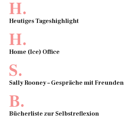
H.
Heutiges Tageshighlight
H.
Home (Ice) Office
S.
Sally Rooney – Gespräche mit Freunden
B.
Bücherliste zur Selbstreflexion