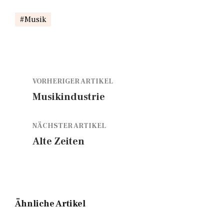
Musik
VORHERIGER ARTIKEL
Musikindustrie
NÄCHSTER ARTIKEL
Alte Zeiten
Ähnliche Artikel