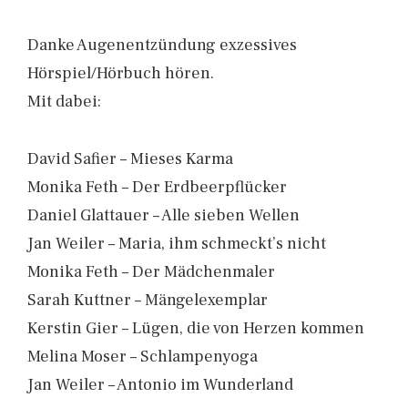
Danke Augenentzündung exzessives
Hörspiel/Hörbuch hören.
Mit dabei:
David Safier – Mieses Karma
Monika Feth – Der Erdbeerpflücker
Daniel Glattauer – Alle sieben Wellen
Jan Weiler – Maria, ihm schmeckt’s nicht
Monika Feth – Der Mädchenmaler
Sarah Kuttner – Mängelexemplar
Kerstin Gier – Lügen, die von Herzen kommen
Melina Moser – Schlampenyoga
Jan Weiler – Antonio im Wunderland