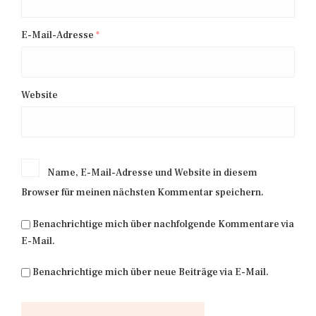
E-Mail-Adresse
*
Website
Name, E-Mail-Adresse und Website in diesem
Browser für meinen nächsten Kommentar speichern.
Benachrichtige mich über nachfolgende Kommentare via
E-Mail.
Benachrichtige mich über neue Beiträge via E-Mail.