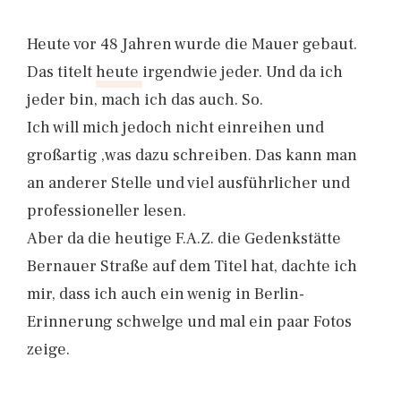
Heute vor 48 Jahren wurde die Mauer gebaut.
Das titelt
heute
irgendwie jeder. Und da ich
jeder bin, mach ich das auch. So.
Ich will mich jedoch nicht einreihen und
großartig ‚was dazu schreiben. Das kann man
an anderer Stelle und viel ausführlicher und
professioneller lesen.
Aber da die heutige F.A.Z. die Gedenkstätte
Bernauer Straße auf dem Titel hat, dachte ich
mir, dass ich auch ein wenig in Berlin-
Erinnerung schwelge und mal ein paar Fotos
zeige.