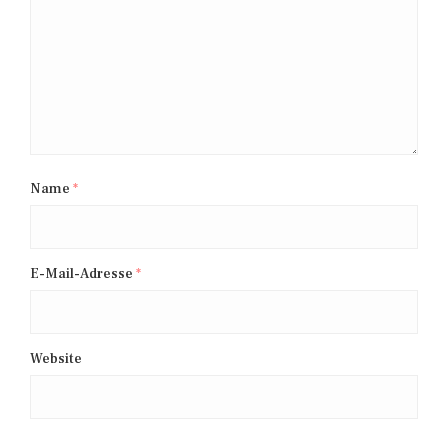
Name
*
E-Mail-Adresse
*
Website