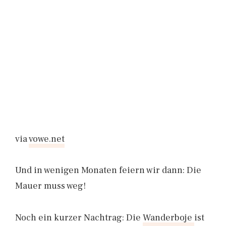
via
vowe.net
Und in wenigen Monaten feiern wir dann: Die
Mauer muss weg!
Noch ein kurzer Nachtrag: Die
Wanderboje
ist