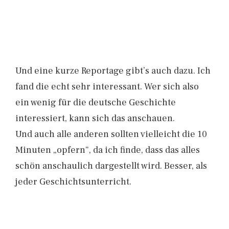
Und eine kurze Reportage gibt’s auch dazu. Ich
fand die echt sehr interessant. Wer sich also
ein wenig für die deutsche Geschichte
interessiert, kann sich das anschauen.
Und auch alle anderen sollten vielleicht die 10
Minuten „opfern“, da ich finde, dass das alles
schön anschaulich dargestellt wird. Besser, als
jeder Geschichtsunterricht.