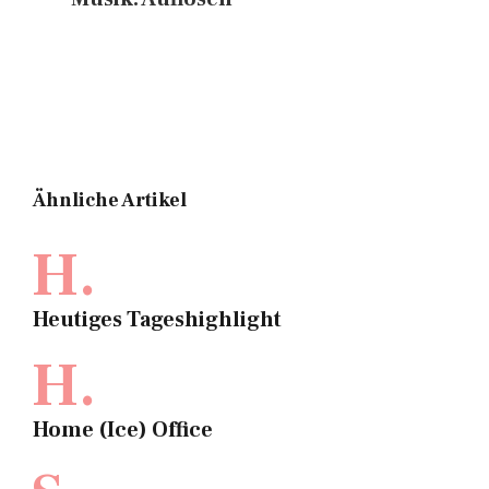
Ähnliche Artikel
H.
Heutiges Tageshighlight
H.
Home (Ice) Office