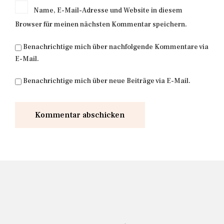
Name, E-Mail-Adresse und Website in diesem
Browser für meinen nächsten Kommentar speichern.
Benachrichtige mich über nachfolgende Kommentare via
E-Mail.
Benachrichtige mich über neue Beiträge via E-Mail.