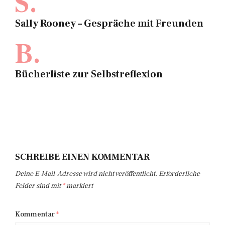
S.
Sally Rooney – Gespräche mit Freunden
B.
Bücherliste zur Selbstreflexion
SCHREIBE EINEN KOMMENTAR
Deine E-Mail-Adresse wird nicht veröffentlicht.
Erforderliche
Felder sind mit
*
markiert
Kommentar
*