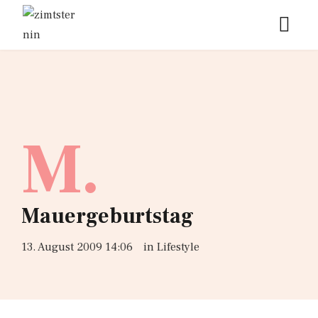
M.
Mauergeburtstag
13. August 2009 14:06
in
Lifestyle