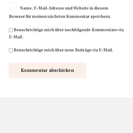
Name, E-Mail-Adresse und Website in diesem
Browser für meinen nächsten Kommentar speichern.
Benachrichtige mich über nachfolgende Kommentare via
E-Mail.
Benachrichtige mich über neue Beiträge via E-Mail.