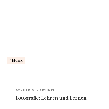
Musik
VORHERIGER ARTIKEL
Fotografie: Lehren und Lernen