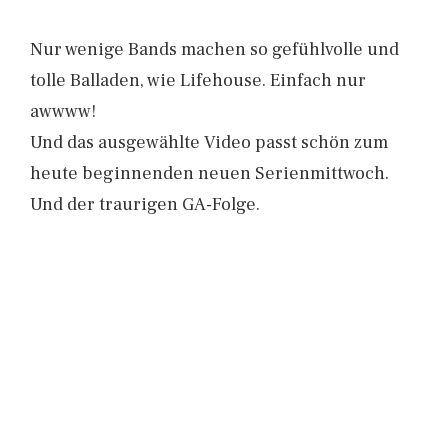
Nur wenige Bands machen so gefühlvolle und
tolle Balladen, wie Lifehouse. Einfach nur
awwww!
Und das ausgewählte Video passt schön zum
heute beginnenden neuen Serienmittwoch.
Und der traurigen GA-Folge.