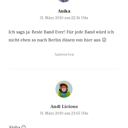
Anika
31. März 2010 um 22:36 Uhr
Ich sags ja: Beste Band Ever! Für jede Band würd ich
nicht eben so nach Berlin düsen von hier aus 😉
Antworten
Andi Licious
31. März 2010 um 23:05 Uhr
Aloha 🙂