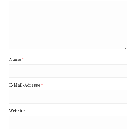
Name
*
E-Mail-Adresse
*
Website