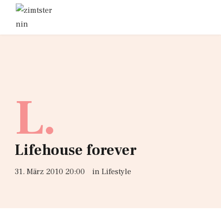
L.
Lifehouse forever
31. März 2010 20:00
in
Lifestyle