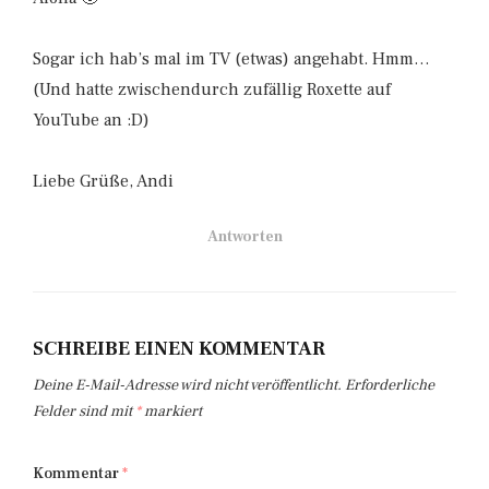
Sogar ich hab’s mal im TV (etwas) angehabt. Hmm…
(Und hatte zwischendurch zufällig Roxette auf
YouTube an :D)
Liebe Grüße, Andi
Antworten
SCHREIBE EINEN KOMMENTAR
Deine E-Mail-Adresse wird nicht veröffentlicht.
Erforderliche
Felder sind mit
*
markiert
Kommentar
*