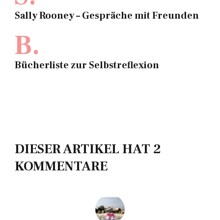
Sally Rooney – Gespräche mit Freunden
B.
Bücherliste zur Selbstreflexion
DIESER ARTIKEL HAT 2
KOMMENTARE