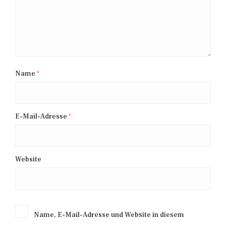
Name
*
E-Mail-Adresse
*
Website
Name, E-Mail-Adresse und Website in diesem