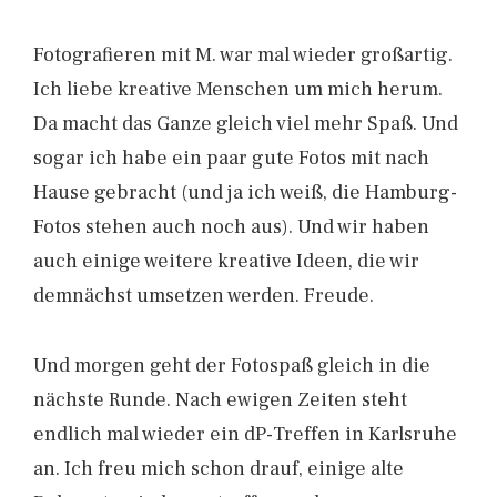
Fotografieren mit M. war mal wieder großartig.
Ich liebe kreative Menschen um mich herum.
Da macht das Ganze gleich viel mehr Spaß. Und
sogar ich habe ein paar gute Fotos mit nach
Hause gebracht (und ja ich weiß, die Hamburg-
Fotos stehen auch noch aus). Und wir haben
auch einige weitere kreative Ideen, die wir
demnächst umsetzen werden. Freude.
Und morgen geht der Fotospaß gleich in die
nächste Runde. Nach ewigen Zeiten steht
endlich mal wieder ein dP-Treffen in Karlsruhe
an. Ich freu mich schon drauf, einige alte