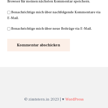
Browser für meinen nächsten Kommentar speichern.
Benachrichtige mich über nachfolgende Kommentare via
E-Mail.
Benachrichtige mich über neue Beiträge via E-Mail.
© zimtstern.in 2023 | ♥
WordPress