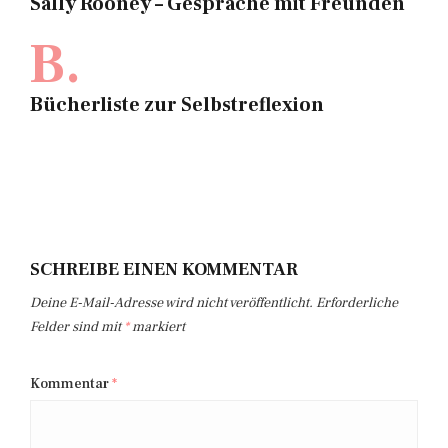
Sally Rooney – Gespräche mit Freunden
B.
Bücherliste zur Selbstreflexion
SCHREIBE EINEN KOMMENTAR
Deine E-Mail-Adresse wird nicht veröffentlicht.
Erforderliche
Felder sind mit
*
markiert
Kommentar
*