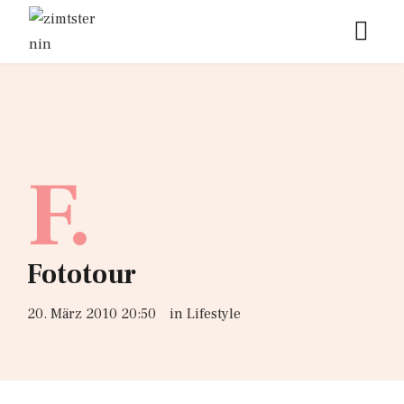
F.
Fototour
20. März 2010 20:50
in
Lifestyle